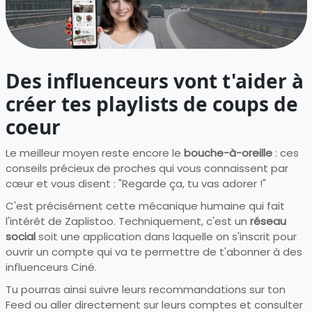
Des influenceurs vont t'aider à
créer tes playlists de coups de
coeur
Le meilleur moyen reste encore le
bouche-à-oreille
: ces
conseils précieux de proches qui vous connaissent par
cœur et vous disent : "Regarde ça, tu vas adorer !"
C'est précisément cette mécanique humaine qui fait
l'intérêt de Zaplistoo. Techniquement, c'est un
réseau
social
soit une application dans laquelle on s'inscrit pour
ouvrir un compte qui va te permettre de t'abonner à des
influenceurs Ciné.
Tu pourras ainsi suivre leurs recommandations sur ton
Feed ou aller directement sur leurs comptes et consulter