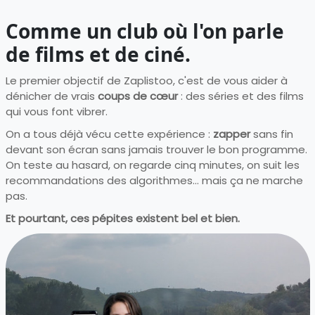
Comme un club où l'on parle
de films et de ciné.
Le premier objectif de Zaplistoo, c'est de vous aider à
dénicher de vrais
coups de cœur
: des séries et des films
qui vous font vibrer.
On a tous déjà vécu cette expérience :
zapper
sans fin
devant son écran sans jamais trouver le bon programme.
On teste au hasard, on regarde cinq minutes, on suit les
recommandations des algorithmes... mais ça ne marche
pas.
Et pourtant, ces pépites existent bel et bien.