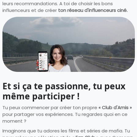
leurs recommandations. A toi de choisir les bons
influenceurs et de créer
ton réseau d'influenceurs ciné.
Et si ça te passionne, tu peux
même participer !
Tu peux commencer par créer ton propre
« Club d'Amis »
pour partager vos expériences. Tu regardes quoi en ce
moment ?
Imaginons que tu adores les films et séries de mafia. Tu