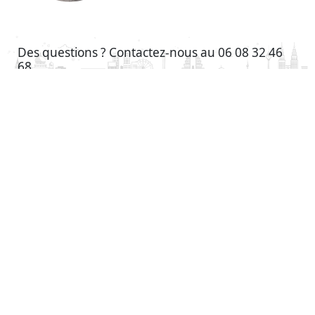
Des questions ? Contactez-nous au 06 08 32 46
68
Téléchargez
l'application