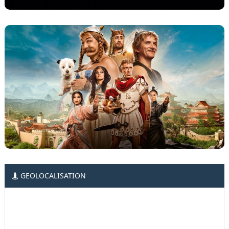
GEOLOCALISATION