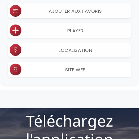
AJOUTER AUX FAVORIS
PLAYER
LOCALISATION
SITE WEB
Téléchargez