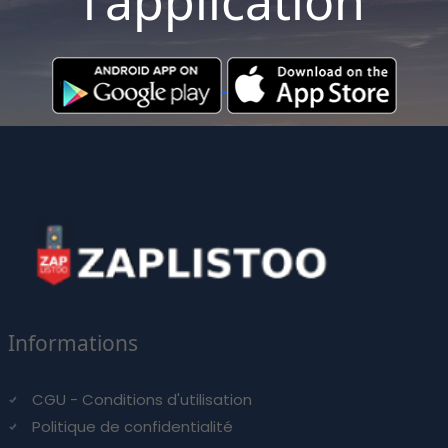
l'application
Informations
CGU - Conditions d'utilisation
Politique de confidentialité