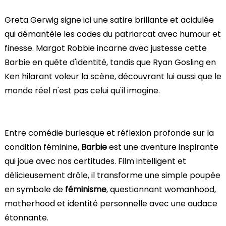
Greta Gerwig signe ici une satire brillante et acidulée
qui démantèle les codes du patriarcat avec humour et
finesse. Margot Robbie incarne avec justesse cette
Barbie en quête d'identité, tandis que Ryan Gosling en
Ken hilarant voleur la scène, découvrant lui aussi que le
monde réel n'est pas celui qu'il imagine.
Entre comédie burlesque et réflexion profonde sur la
condition féminine,
Barbie
est une aventure inspirante
qui joue avec nos certitudes. Film intelligent et
délicieusement drôle, il transforme une simple poupée
en symbole de
féminisme
, questionnant womanhood,
motherhood et identité personnelle avec une audace
étonnante.