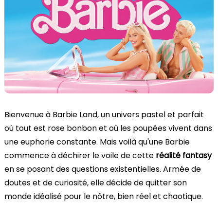
Bienvenue à Barbie Land, un univers pastel et parfait
où tout est rose bonbon et où les poupées vivent dans
une euphorie constante. Mais voilà qu'une Barbie
commence à déchirer le voile de cette
réalité fantasy
en se posant des questions existentielles. Armée de
doutes et de curiosité, elle décide de quitter son
monde idéalisé pour le nôtre, bien réel et chaotique.