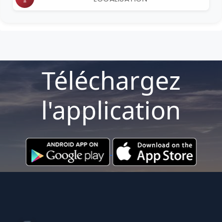
Téléchargez
l'application