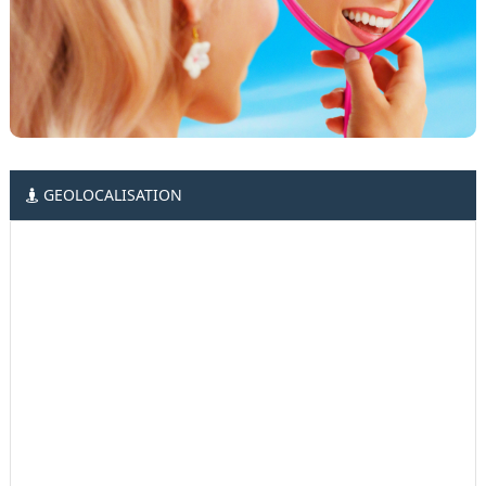
GEOLOCALISATION