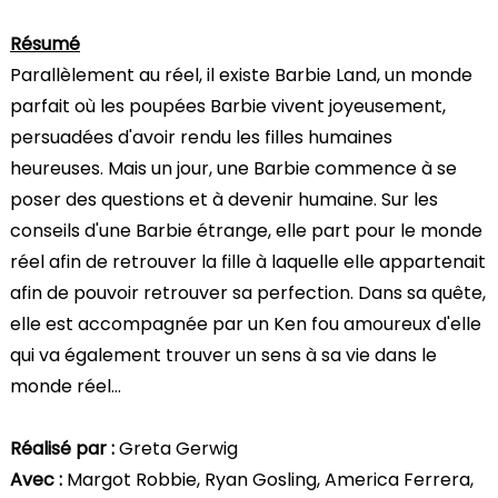
Résumé
Parallèlement au réel, il existe Barbie Land, un monde
parfait où les poupées Barbie vivent joyeusement,
persuadées d'avoir rendu les filles humaines
heureuses. Mais un jour, une Barbie commence à se
poser des questions et à devenir humaine. Sur les
conseils d'une Barbie étrange, elle part pour le monde
réel afin de retrouver la fille à laquelle elle appartenait
afin de pouvoir retrouver sa perfection. Dans sa quête,
elle est accompagnée par un Ken fou amoureux d'elle
qui va également trouver un sens à sa vie dans le
monde réel…
Réalisé par :
Greta Gerwig
Avec :
Margot Robbie, Ryan Gosling, America Ferrera,