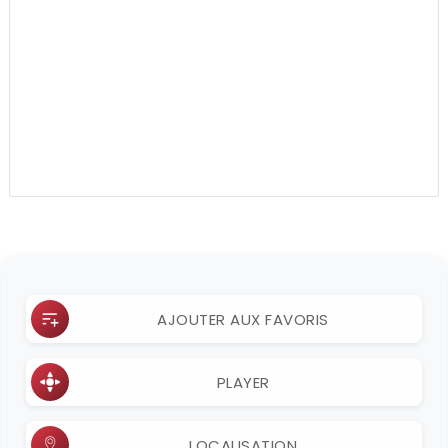
AJOUTER AUX FAVORIS
PLAYER
LOCALISATION