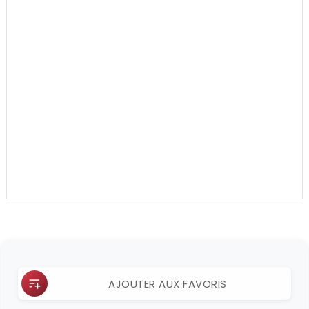
AJOUTER AUX FAVORIS