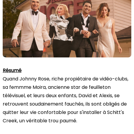
Résumé
Quand Johnny Rose, riche propiétaire de vidéo-clubs,
sa femmme Moira, ancienne star de feuilleton
télévisuel, et leurs deux enfants, David et Alexis, se
retrouvent soudainement fauchés, ils sont obligés de
quitter leur vie confortable pour s'installer à Schitt's
Creek, un véritable trou paumé.