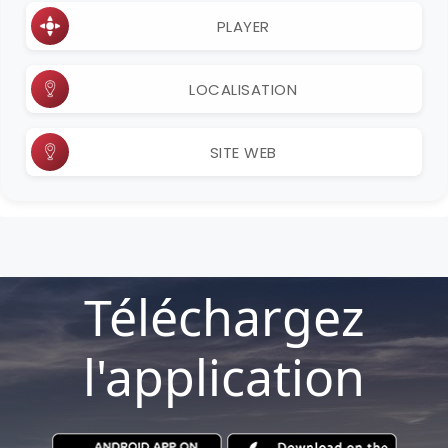
PLAYER
LOCALISATION
SITE WEB
Téléchargez
l'application