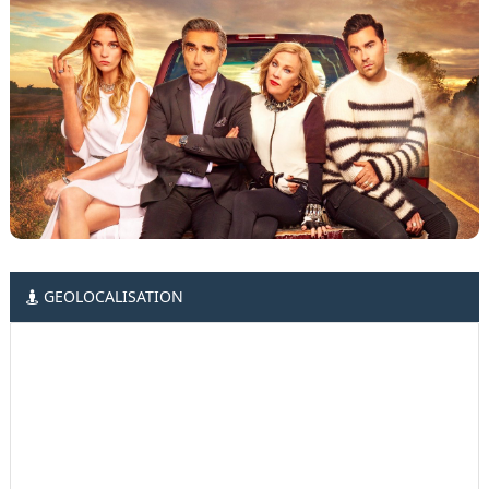
GEOLOCALISATION