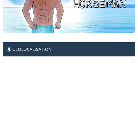
GEOLOCALISATION