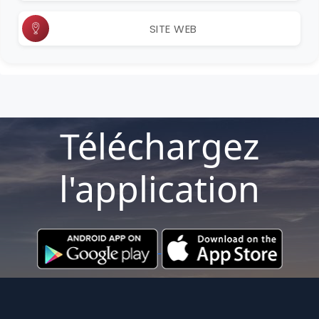
SITE WEB
Téléchargez
l'application