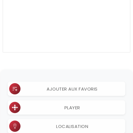
AJOUTER AUX FAVORIS
PLAYER
LOCALISATION