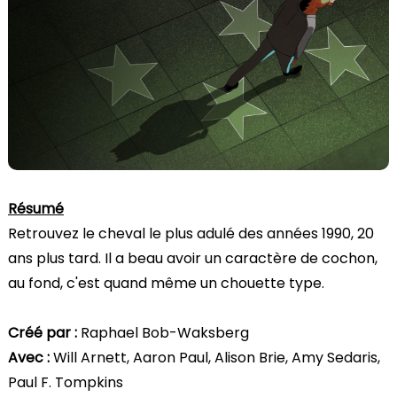
Résumé
Retrouvez le cheval le plus adulé des années 1990, 20
ans plus tard. Il a beau avoir un caractère de cochon,
au fond, c'est quand même un chouette type.
Créé par :
Raphael Bob-Waksberg
Avec :
Will Arnett, Aaron Paul, Alison Brie, Amy Sedaris,
Paul F. Tompkins