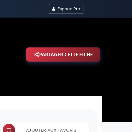
Espace Pro
PARTAGER CETTE FICHE
AJOUTER AUX FAVORIS