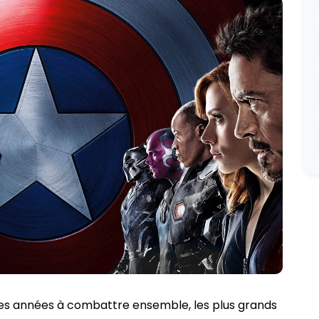
es années à combattre ensemble, les plus grands