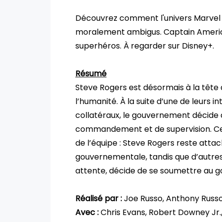
Découvrez comment l'univers Marvel 
moralement ambigus. Captain America :
superhéros. À regarder sur Disney+.
Résumé
Steve Rogers est désormais à la tête 
l’humanité. À la suite d’une de leurs 
collatéraux, le gouvernement décide
commandement et de supervision. Cet
de l’équipe : Steve Rogers reste atta
gouvernementale, tandis que d’autres 
attente, décide de se soumettre au
Réalisé par :
Joe Russo, Anthony Russ
Avec :
Chris Evans, Robert Downey Jr.