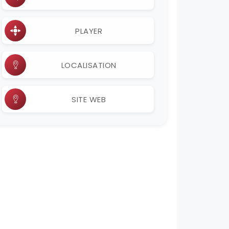
PLAYER
LOCALISATION
SITE WEB