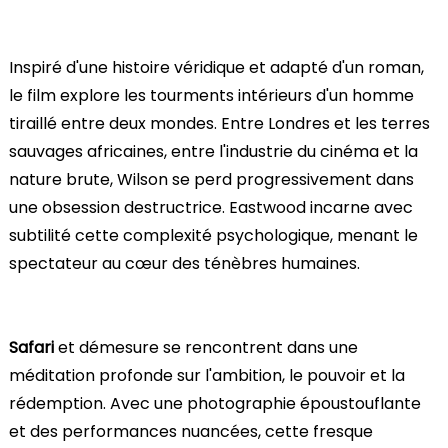
Inspiré d'une histoire véridique et adapté d'un roman,
le film explore les tourments intérieurs d'un homme
tiraillé entre deux mondes. Entre Londres et les terres
sauvages africaines, entre l'industrie du cinéma et la
nature brute, Wilson se perd progressivement dans
une obsession destructrice. Eastwood incarne avec
subtilité cette complexité psychologique, menant le
spectateur au cœur des ténèbres humaines.
Safari
et démesure se rencontrent dans une
méditation profonde sur l'ambition, le pouvoir et la
rédemption. Avec une photographie époustouflante
et des performances nuancées, cette fresque