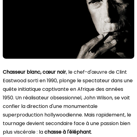
Chasseur blanc, cœur noir
, le chef-d'œuvre de Clint
Eastwood sorti en 1990, plonge le spectateur dans une
quête initiatique captivante en Afrique des années
1950. Un réalisateur obsessionnel, John Wilson, se voit
confier la direction d'une monumentale
superproduction hollywoodienne. Mais rapidement, le
tournage devient secondaire face à une passion bien
plus viscérale : la
chasse à l'éléphant
.