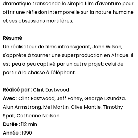
dramatique transcende le simple film d'aventure pour
offrir une réflexion intemporelle sur la nature humaine
et ses obsessions mortifères.
Résumé
Un réalisateur de films intransigeant, John Wilson,
s'apprête à tourner une superproduction en Afrique. Il
est peu à peu captivé par un autre projet: celui de
partir à la chasse à l'éléphant.
Réalisé par :
Clint Eastwood
Avec :
Clint Eastwood, Jeff Fahey, George Dzundza,
Alun Armstrong, Mel Martin, Clive Mantle, Timothy
Spall, Catherine Neilson
Durée :
112 min
Année :
1990