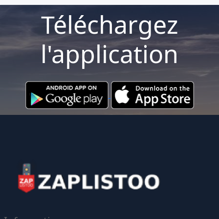
Téléchargez
l'application