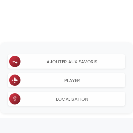
AJOUTER AUX FAVORIS
PLAYER
LOCALISATION