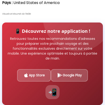
Pays :
United States of America
Visuels et résumé via TMDb
📱 Découvrez notre application !
Retrouvez toutes nos recommandations d'adresses
pour préparer votre prochain voyage et des
fonctionnalités exclusives directement sur votre
mobile. Une expérience optimisée et toujours à portée
de main.
App Store
Google Play
📲