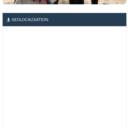
GEOLOCALISATION