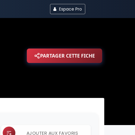
Espace Pro
PARTAGER CETTE FICHE
AJOUTER AUX FAVORIS