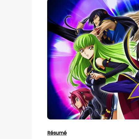
Résumé