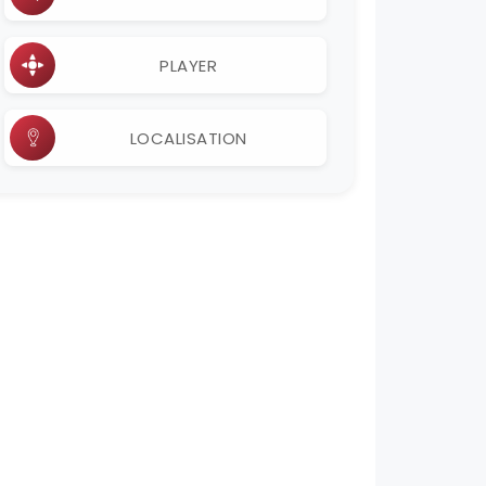
PLAYER
LOCALISATION