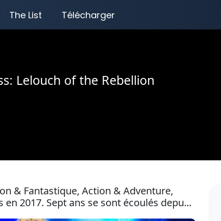
The List
Télécharger
s: Lelouch of the Rebellion
ion & Fantastique, Action & Adventure,
 2017. Sept ans se sont écoulés depu...