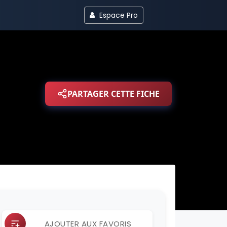
Espace Pro
PARTAGER CETTE FICHE
AJOUTER AUX FAVORIS