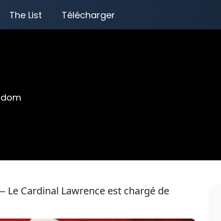
The List
Télécharger
ngdom
— Le Cardinal Lawrence est chargé de