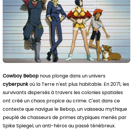
Cowboy Bebop
nous plonge dans un univers
cyberpunk
où la Terre n'est plus habitable. En 2071, les
survivants dispersés à travers les colonies spatiales
ont créé un chaos propice au crime. C'est dans ce
contexte que navigue le Bebop, un vaisseau mythique
peuplé de chasseurs de primes atypiques menés par
Spike Spiegel, un anti-héros au passé ténébreux.