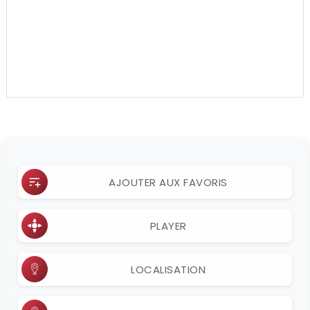
AJOUTER AUX FAVORIS
PLAYER
LOCALISATION