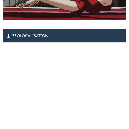
GEOLOCALISATION