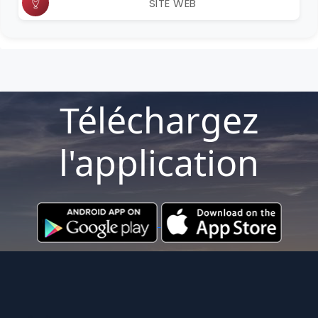
SITE WEB
Téléchargez
l'application