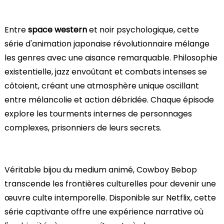
Entre
space western
et noir psychologique, cette
série d'animation japonaise révolutionnaire mélange
les genres avec une aisance remarquable. Philosophie
existentielle, jazz envoûtant et combats intenses se
côtoient, créant une atmosphère unique oscillant
entre mélancolie et action débridée. Chaque épisode
explore les tourments internes de personnages
complexes, prisonniers de leurs secrets.
Véritable bijou du medium animé, Cowboy Bebop
transcende les frontières culturelles pour devenir une
œuvre culte intemporelle. Disponible sur Netflix, cette
série captivante offre une expérience narrative où