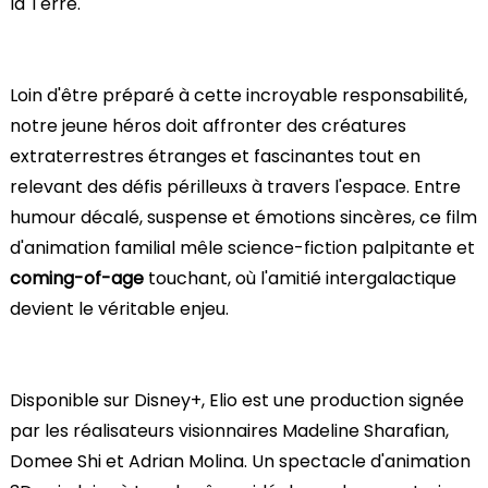
la Terre.
Loin d'être préparé à cette incroyable responsabilité,
notre jeune héros doit affronter des créatures
extraterrestres étranges et fascinantes tout en
relevant des défis périlleuxs à travers l'espace. Entre
humour décalé, suspense et émotions sincères, ce film
d'animation familial mêle science-fiction palpitante et
coming-of-age
touchant, où l'amitié intergalactique
devient le véritable enjeu.
Disponible sur Disney+, Elio est une production signée
par les réalisateurs visionnaires Madeline Sharafian,
Domee Shi et Adrian Molina. Un spectacle d'animation