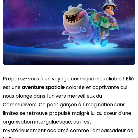
Préparez-vous à un voyage cosmique inoubliable !
Elio
est une
aventure spatiale
colorée et captivante qui
nous plonge dans l'univers merveilleux du
Communivers. Ce petit garçon à l'imagination sans
limites se retrouve propulsé malgré lui au cœur d'une
organisation intergalactique, où il est
mystérieusement acclamé comme l'ambassadeur de