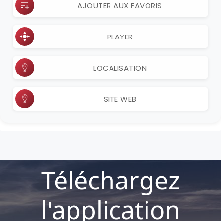
AJOUTER AUX FAVORIS
PLAYER
LOCALISATION
SITE WEB
Téléchargez
l'application