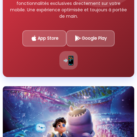
fonctionnalités exclusives directement sur votre
mobile. Une expérience optimisée et toujours à portée
de main.
App Store
Google Play
📲