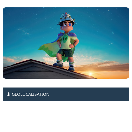
GEOLOCALISATION