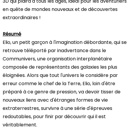
3D qui plaira à tous les âges, idéal pour les aventuriers
en quête de mondes nouveaux et de découvertes
extraordinaires !
Résumé
Elio, un petit garçon à l'imagination débordante, qui se
retrouve téléporté par inadvertance dans le
Communivers, une organisation interplanétaire
composée de représentants des galaxies les plus
éloignées. Alors que tout l'univers le considère par
erreur comme le chef de la Terre, Elio, loin d'être
préparé à ce genre de pression, va devoir tisser de
nouveaux liens avec d'étranges formes de vie
extraterrestres, survivre à une série d'épreuves
redoutables, pour finir par découvrir qui il est
véritablement.