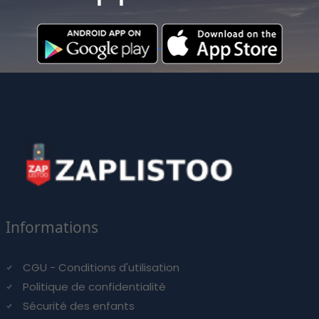
Informations
CGU - Conditions d'utilisation
Politique de confidentialité
Sécurité des enfants