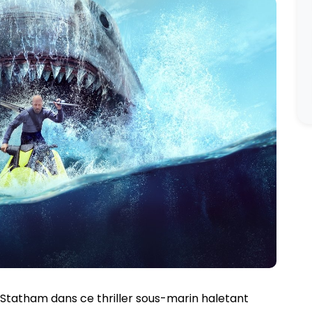
Statham dans ce thriller sous-marin haletant