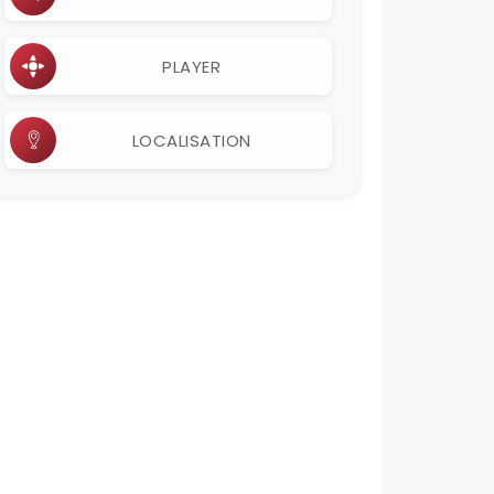
PLAYER
LOCALISATION