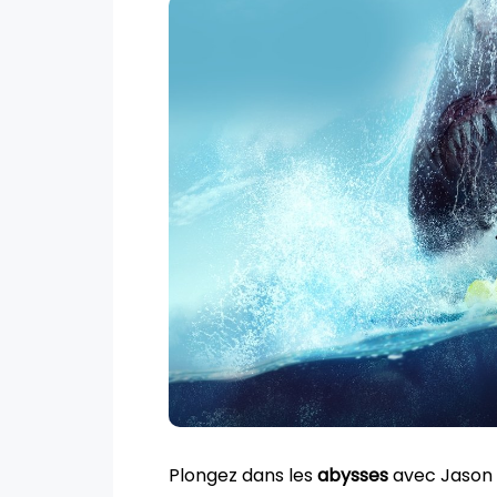
Plongez dans les
abysses
avec Jason 