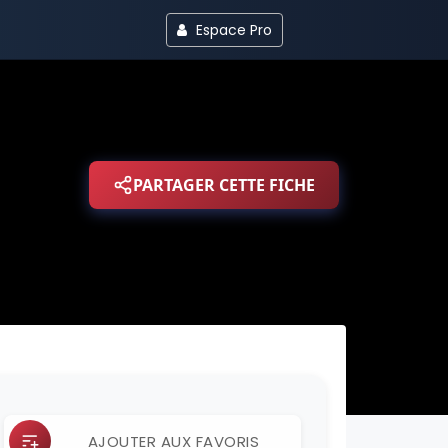
Espace Pro
PARTAGER CETTE FICHE
AJOUTER AUX FAVORIS