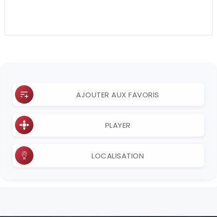
AJOUTER AUX FAVORIS
PLAYER
LOCALISATION