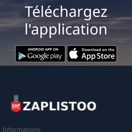
Téléchargez
l'application
Informations