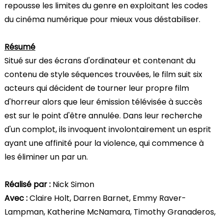
repousse les limites du genre en exploitant les codes
du cinéma numérique pour mieux vous déstabiliser.
Résumé
Situé sur des écrans d'ordinateur et contenant du
contenu de style séquences trouvées, le film suit six
acteurs qui décident de tourner leur propre film
d'horreur alors que leur émission télévisée à succès
est sur le point d'être annulée. Dans leur recherche
d'un complot, ils invoquent involontairement un esprit
ayant une affinité pour la violence, qui commence à
les éliminer un par un.
Réalisé par :
Nick Simon
Avec :
Claire Holt, Darren Barnet, Emmy Raver-
Lampman, Katherine McNamara, Timothy Granaderos,