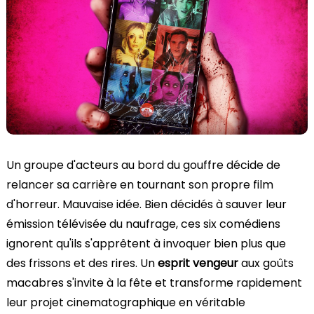
Un groupe d'acteurs au bord du gouffre décide de
relancer sa carrière en tournant son propre film
d'horreur. Mauvaise idée. Bien décidés à sauver leur
émission télévisée du naufrage, ces six comédiens
ignorent qu'ils s'apprêtent à invoquer bien plus que
des frissons et des rires. Un
esprit vengeur
aux goûts
macabres s'invite à la fête et transforme rapidement
leur projet cinematographique en véritable