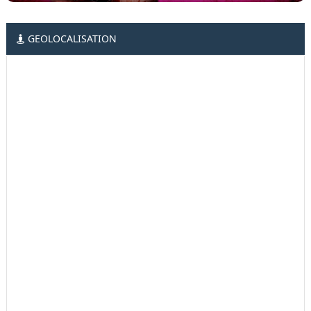
GEOLOCALISATION