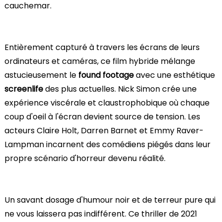
cauchemar.
Entièrement capturé à travers les écrans de leurs
ordinateurs et caméras, ce film hybride mélange
astucieusement le
found footage
avec une esthétique
screenlife
des plus actuelles. Nick Simon crée une
expérience viscérale et claustrophobique où chaque
coup d'oeil à l'écran devient source de tension. Les
acteurs Claire Holt, Darren Barnet et Emmy Raver-
Lampman incarnent des comédiens piégés dans leur
propre scénario d'horreur devenu réalité.
Un savant dosage d'humour noir et de terreur pure qui
ne vous laissera pas indifférent. Ce thriller de 2021