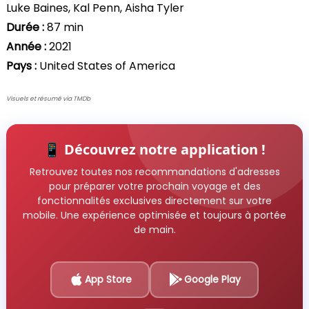
Luke Baines, Kal Penn, Aisha Tyler
Durée :
87 min
Année :
2021
Pays :
United States of America
Visuels et résumé via TMDb
📱 Découvrez notre application !
Retrouvez toutes nos recommandations d'adresses
pour préparer votre prochain voyage et des
fonctionnalités exclusives directement sur votre
mobile. Une expérience optimisée et toujours à portée
de main.
App Store
Google Play