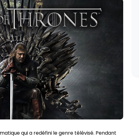
atique qui a redéfini le genre télévisé. Pendant