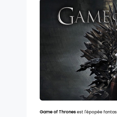
Game of Thrones
est l'épopée fantasm