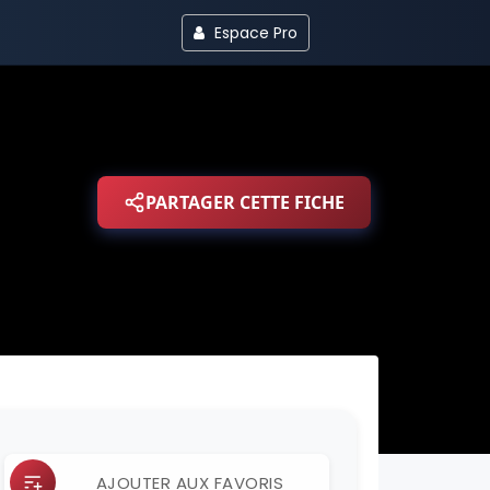
Espace Pro
PARTAGER CETTE FICHE
AJOUTER AUX FAVORIS