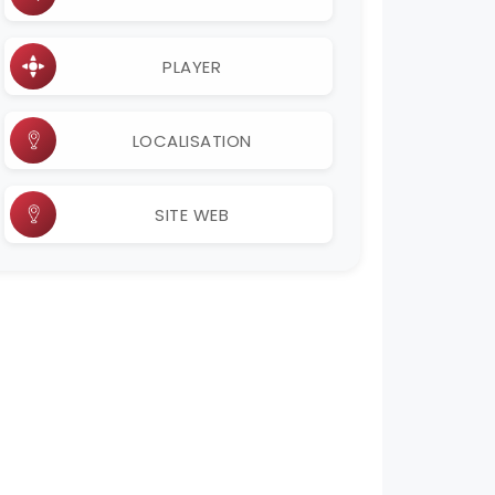
PLAYER
LOCALISATION
SITE WEB