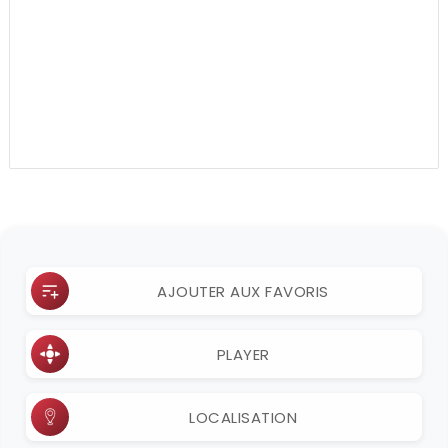
AJOUTER AUX FAVORIS
PLAYER
LOCALISATION