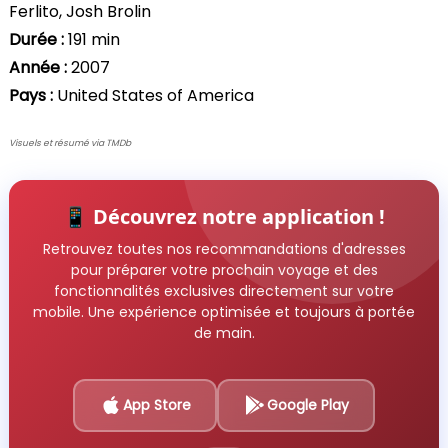
Ferlito, Josh Brolin
Durée :
191 min
Année :
2007
Pays :
United States of America
Visuels et résumé via TMDb
📱 Découvrez notre application !
Retrouvez toutes nos recommandations d'adresses
pour préparer votre prochain voyage et des
fonctionnalités exclusives directement sur votre
mobile. Une expérience optimisée et toujours à portée
de main.
App Store
Google Play