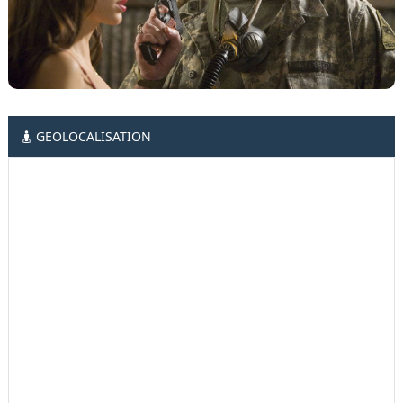
GEOLOCALISATION