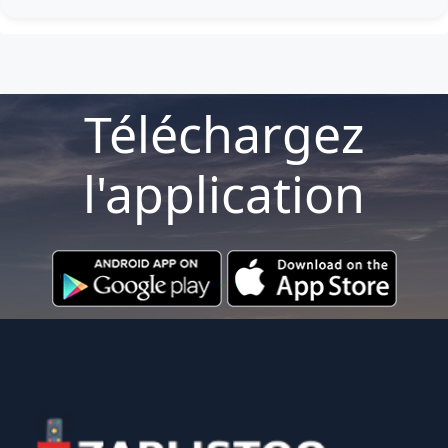
Téléchargez
l'application