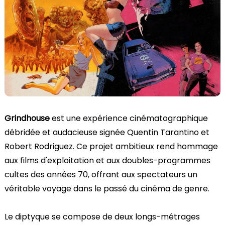
Grindhouse
est une expérience cinématographique
débridée et audacieuse signée Quentin Tarantino et
Robert Rodriguez. Ce projet ambitieux rend hommage
aux films d'exploitation et aux doubles-programmes
cultes des années 70, offrant aux spectateurs un
véritable voyage dans le passé du cinéma de genre.
Le diptyque se compose de deux longs-métrages