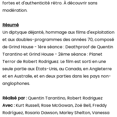
fortes et d'authenticité rétro. À découvrir sans
modération.
Résumé
Un diptyque déjanté, hommage aux films d'exploitation
et aux doubles-programmes des années 70, composé
de Grind House - 1ère séance : Deathproof de Quentin
Tarantino et Grind House - 2ème séance : Planet
Terror de Robert Rodriguez. Le film est sorti en une
seule partie aux États-Unis, au Canada, en Angleterre
et en Australie, et en deux parties dans les pays non-
anglophones.
Réalisé par :
Quentin Tarantino, Robert Rodriguez
Avec :
Kurt Russell, Rose McGowan, Zoë Bell, Freddy
Rodríguez, Rosario Dawson, Marley Shelton, Vanessa