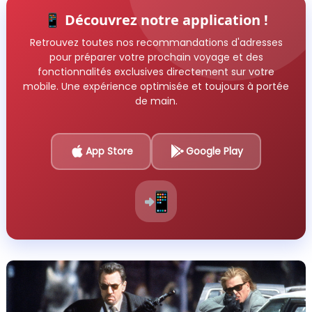
📱 Découvrez notre application !
Retrouvez toutes nos recommandations d'adresses
pour préparer votre prochain voyage et des
fonctionnalités exclusives directement sur votre
mobile. Une expérience optimisée et toujours à portée
de main.
App Store
Google Play
📲