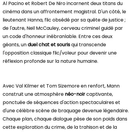
Al Pacino et Robert De Niro incarnent deux titans du
cinéma dans un affrontement magistral. D'un côté, le
lieutenant Hanna, flic obsédé par sa quête de justice ;
de l'autre, Neil McCauley, cerveau criminel guidé par
un code d'honneur inébranlable. Entre ces deux
géants, un
duel chat et souris
qui transcende
l'opposition classique flic/voleur pour devenir une
réflexion profonde sur la nature humaine.
Avec Val Kilmer et Tom Sizemore en renfort, Mann
construit une atmosphère
néo-noir
captivante,
ponctuée de séquences d'action spectaculaires et
d'une célèbre scène de braquage devenue légendaire.
Chaque plan, chaque dialogue pèse de son poids dans
cette exploration du crime, de la trahison et de la