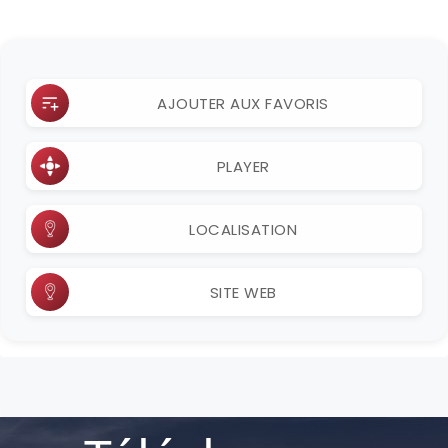
AJOUTER AUX FAVORIS
PLAYER
LOCALISATION
SITE WEB