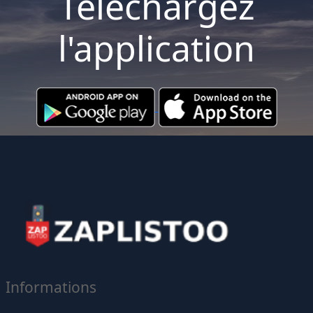
Téléchargez
l'application
Informations