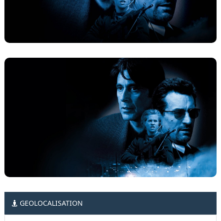
GEOLOCALISATION