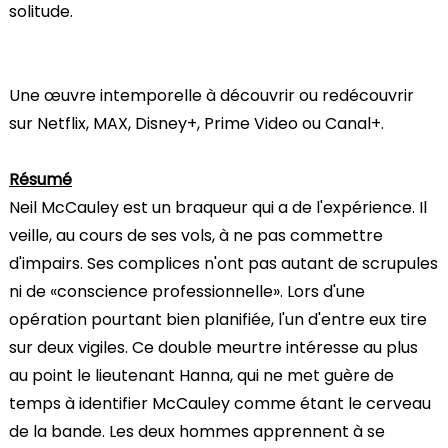
solitude.
Une œuvre intemporelle à découvrir ou redécouvrir
sur Netflix, MAX, Disney+, Prime Video ou Canal+.
Résumé
Neil McCauley est un braqueur qui a de l'expérience. Il
veille, au cours de ses vols, à ne pas commettre
d'impairs. Ses complices n'ont pas autant de scrupules
ni de «conscience professionnelle». Lors d'une
opération pourtant bien planifiée, l'un d'entre eux tire
sur deux vigiles. Ce double meurtre intéresse au plus
au point le lieutenant Hanna, qui ne met guère de
temps à identifier McCauley comme étant le cerveau
de la bande. Les deux hommes apprennent à se