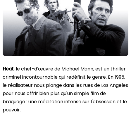
Heat
, le chef-d'œuvre de Michael Mann, est un thriller
criminel incontournable qui redéfinit le genre. En 1995,
le réalisateur nous plonge dans les rues de Los Angeles
pour nous offrir bien plus qu'un simple film de
braquage : une méditation intense sur l'obsession et le
pouvoir.