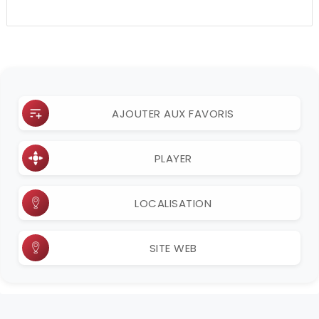
AJOUTER AUX FAVORIS
PLAYER
LOCALISATION
SITE WEB