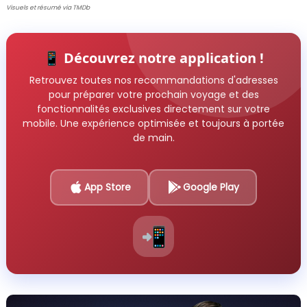
Visuels et résumé via TMDb
📱 Découvrez notre application !
Retrouvez toutes nos recommandations d'adresses
pour préparer votre prochain voyage et des
fonctionnalités exclusives directement sur votre
mobile. Une expérience optimisée et toujours à portée
de main.
App Store
Google Play
📲