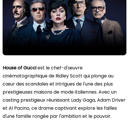
House of Gucci
est le chef-d'œuvre
cinématographique de Ridley Scott qui plonge au
cœur des scandales et intrigues de l'une des plus
prestigieuses maisons de mode italiennes. Avec un
casting prestigieux réunissant Lady Gaga, Adam Driver
et Al Pacino, ce drame captivant explore les failles
d'une famille rongée par l'ambition et le pouvoir.