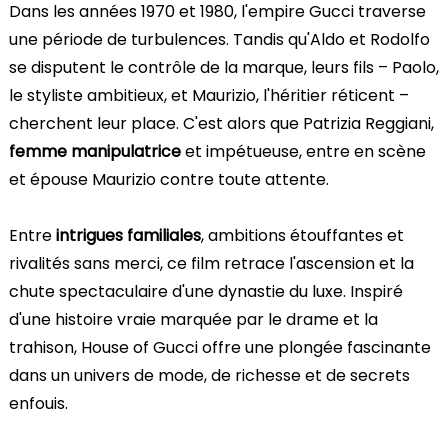
Dans les années 1970 et 1980, l'empire Gucci traverse
une période de turbulences. Tandis qu'Aldo et Rodolfo
se disputent le contrôle de la marque, leurs fils – Paolo,
le styliste ambitieux, et Maurizio, l'héritier réticent –
cherchent leur place. C'est alors que Patrizia Reggiani,
femme manipulatrice
et impétueuse, entre en scène
et épouse Maurizio contre toute attente.
Entre
intrigues familiales
, ambitions étouffantes et
rivalités sans merci, ce film retrace l'ascension et la
chute spectaculaire d'une dynastie du luxe. Inspiré
d'une histoire vraie marquée par le drame et la
trahison, House of Gucci offre une plongée fascinante
dans un univers de mode, de richesse et de secrets
enfouis.