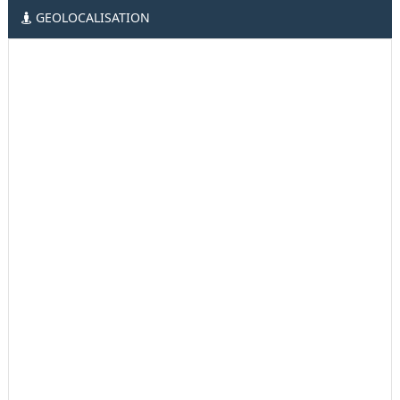
GEOLOCALISATION