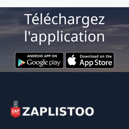
Téléchargez
l'application