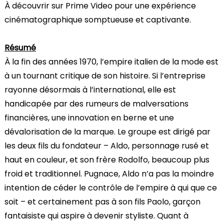
À découvrir sur Prime Video pour une expérience
cinématographique somptueuse et captivante.
Résumé
À la fin des années 1970, l’empire italien de la mode est
à un tournant critique de son histoire. Si l’entreprise
rayonne désormais à l’international, elle est
handicapée par des rumeurs de malversations
financières, une innovation en berne et une
dévalorisation de la marque. Le groupe est dirigé par
les deux fils du fondateur – Aldo, personnage rusé et
haut en couleur, et son frère Rodolfo, beaucoup plus
froid et traditionnel. Pugnace, Aldo n’a pas la moindre
intention de céder le contrôle de l’empire à qui que ce
soit – et certainement pas à son fils Paolo, garçon
fantaisiste qui aspire à devenir styliste. Quant à