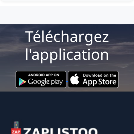
Téléchargez
l'application