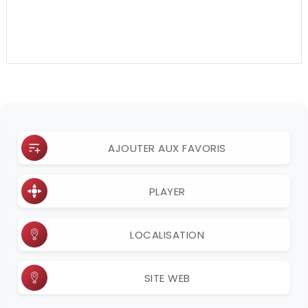
AJOUTER AUX FAVORIS
PLAYER
LOCALISATION
SITE WEB