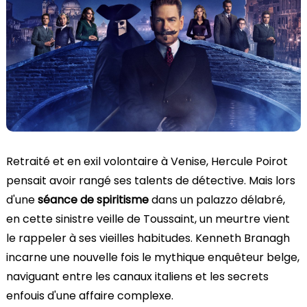
Retraité et en exil volontaire à Venise, Hercule Poirot
pensait avoir rangé ses talents de détective. Mais lors
d'une
séance de spiritisme
dans un palazzo délabré,
en cette sinistre veille de Toussaint, un meurtre vient
le rappeler à ses vieilles habitudes. Kenneth Branagh
incarne une nouvelle fois le mythique enquêteur belge,
naviguant entre les canaux italiens et les secrets
enfouis d'une affaire complexe.