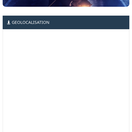
GEOLOCALISATION