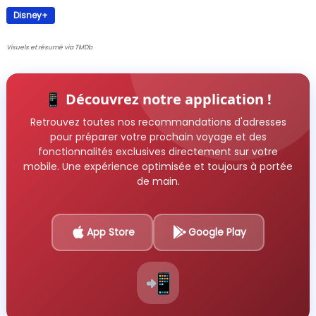
Disney+
Visuels et résumé via TMDb
📱 Découvrez notre application !
Retrouvez toutes nos recommandations d'adresses
pour préparer votre prochain voyage et des
fonctionnalités exclusives directement sur votre
mobile. Une expérience optimisée et toujours à portée
de main.
App Store
Google Play
📲