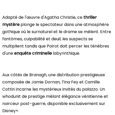
Adapté de l'œuvre d'Agatha Christie, ce
thriller
mystère
plonge le spectateur dans une atmosphère
gothique où le surnaturel et le drame se mêlent. Entre
fantômes, culpabilité et deuil, les suspects se
multiplient tandis que Poirot doit percer les ténèbres
d'une
enquête criminelle
labyrinthique.
Aux côtés de Branagh, une distribution prestigieuse
composée de Jamie Dornan, Tina Fey et Camille
Cottin incarne les mystérieux invités du palazzo. Un
whodunit de prestige mêlant élégance vénitienne et
noirceur post-guerre, disponible exclusivement sur
Disney+.