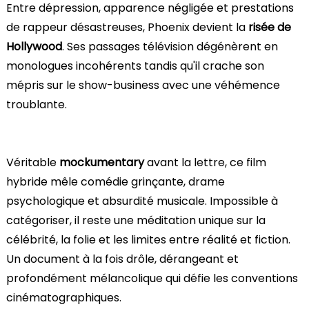
Entre dépression, apparence négligée et prestations
de rappeur désastreuses, Phoenix devient la
risée de
Hollywood
. Ses passages télévision dégénèrent en
monologues incohérents tandis qu'il crache son
mépris sur le show-business avec une véhémence
troublante.
Véritable
mockumentary
avant la lettre, ce film
hybride mêle comédie grinçante, drame
psychologique et absurdité musicale. Impossible à
catégoriser, il reste une méditation unique sur la
célébrité, la folie et les limites entre réalité et fiction.
Un document à la fois drôle, dérangeant et
profondément mélancolique qui défie les conventions
cinématographiques.