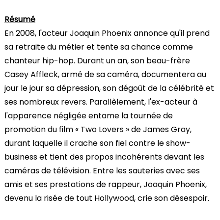
Résumé
En 2008, l'acteur Joaquin Phoenix annonce qu'il prend
sa retraite du métier et tente sa chance comme
chanteur hip-hop. Durant un an, son beau-frère
Casey Affleck, armé de sa caméra, documentera au
jour le jour sa dépression, son dégoût de la célébrité et
ses nombreux revers. Parallèlement, l'ex-acteur à
l'apparence négligée entame la tournée de
promotion du film « Two Lovers » de James Gray,
durant laquelle il crache son fiel contre le show-
business et tient des propos incohérents devant les
caméras de télévision. Entre les sauteries avec ses
amis et ses prestations de rappeur, Joaquin Phoenix,
devenu la risée de tout Hollywood, crie son désespoir.