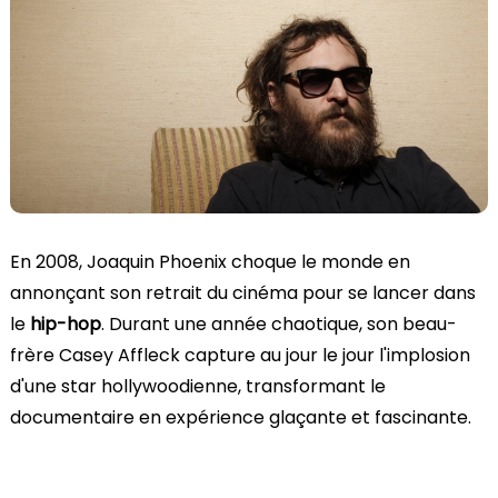
En 2008, Joaquin Phoenix choque le monde en
annonçant son retrait du cinéma pour se lancer dans
le
hip-hop
. Durant une année chaotique, son beau-
frère Casey Affleck capture au jour le jour l'implosion
d'une star hollywoodienne, transformant le
documentaire en expérience glaçante et fascinante.