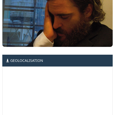
GEOLOCALISATION