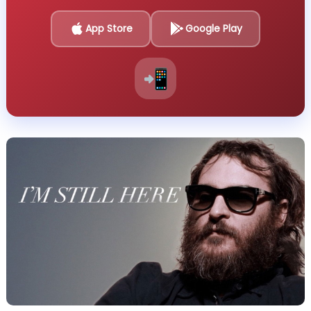
App Store
Google Play
📲