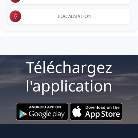
LOCALISATION
Téléchargez
l'application