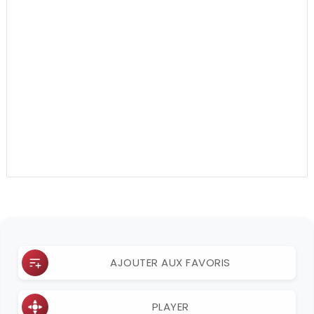
AJOUTER AUX FAVORIS
PLAYER