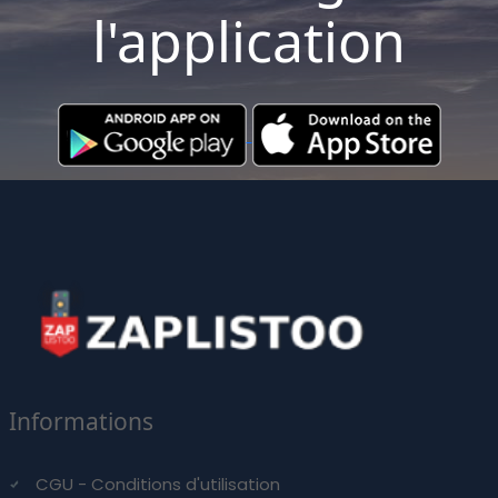
l'application
Informations
CGU - Conditions d'utilisation