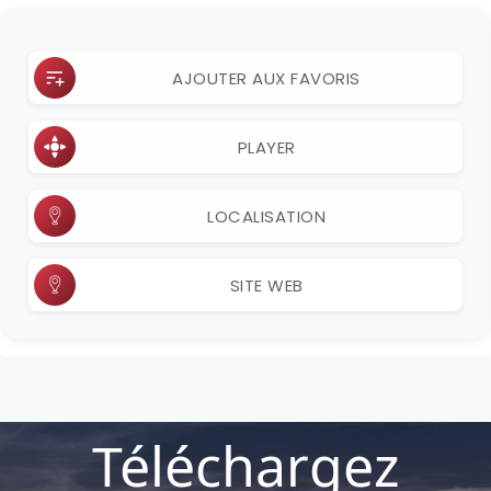
AJOUTER AUX FAVORIS
PLAYER
LOCALISATION
SITE WEB
Téléchargez