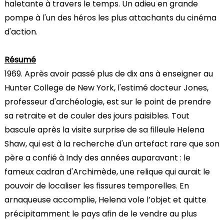
haletante à travers le temps. Un adieu en grande
pompe à l'un des héros les plus attachants du cinéma
d'action.
Résumé
1969. Après avoir passé plus de dix ans à enseigner au
Hunter College de New York, l'estimé docteur Jones,
professeur d'archéologie, est sur le point de prendre
sa retraite et de couler des jours paisibles. Tout
bascule après la visite surprise de sa filleule Helena
Shaw, qui est à la recherche d'un artefact rare que son
père a confié à Indy des années auparavant : le
fameux cadran d'Archimède, une relique qui aurait le
pouvoir de localiser les fissures temporelles. En
arnaqueuse accomplie, Helena vole l’objet et quitte
précipitamment le pays afin de le vendre au plus