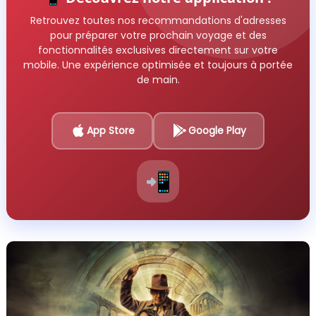
Retrouvez toutes nos recommandations d'adresses
pour préparer votre prochain voyage et des
fonctionnalités exclusives directement sur votre
mobile. Une expérience optimisée et toujours à portée
de main.
App Store
Google Play
📲