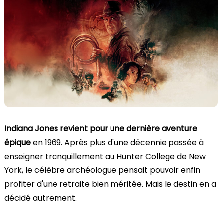
Indiana Jones revient pour une dernière aventure
épique
en 1969. Après plus d'une décennie passée à
enseigner tranquillement au Hunter College de New
York, le célèbre archéologue pensait pouvoir enfin
profiter d'une retraite bien méritée. Mais le destin en a
décidé autrement.