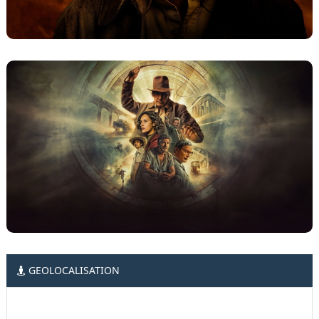
GEOLOCALISATION