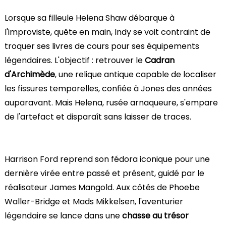
Lorsque sa filleule Helena Shaw débarque à
l'improviste, quête en main, Indy se voit contraint de
troquer ses livres de cours pour ses équipements
légendaires. L'objectif : retrouver le
Cadran
d'Archimède
, une relique antique capable de localiser
les fissures temporelles, confiée à Jones des années
auparavant. Mais Helena, rusée arnaqueure, s'empare
de l'artefact et disparaît sans laisser de traces.
Harrison Ford reprend son fédora iconique pour une
dernière virée entre passé et présent, guidé par le
réalisateur James Mangold. Aux côtés de Phoebe
Waller-Bridge et Mads Mikkelsen, l'aventurier
légendaire se lance dans une
chasse au trésor