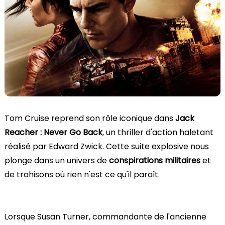
Tom Cruise reprend son rôle iconique dans
Jack
Reacher : Never Go Back
, un thriller d'action haletant
réalisé par Edward Zwick. Cette suite explosive nous
plonge dans un univers de
conspirations militaires
et
de trahisons où rien n'est ce qu'il paraît.
Lorsque Susan Turner, commandante de l'ancienne