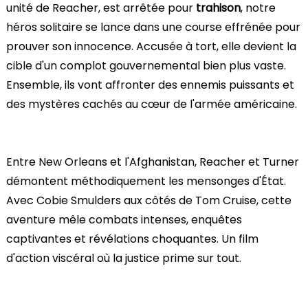
unité de Reacher, est arrêtée pour
trahison
, notre
héros solitaire se lance dans une course effrénée pour
prouver son innocence. Accusée à tort, elle devient la
cible d'un complot gouvernemental bien plus vaste.
Ensemble, ils vont affronter des ennemis puissants et
des mystères cachés au cœur de l'armée américaine.
Entre New Orleans et l'Afghanistan, Reacher et Turner
démontent méthodiquement les mensonges d'État.
Avec Cobie Smulders aux côtés de Tom Cruise, cette
aventure mêle combats intenses, enquêtes
captivantes et révélations choquantes. Un film
d'action viscéral où la justice prime sur tout.