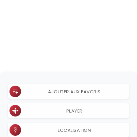
AJOUTER AUX FAVORIS
PLAYER
LOCALISATION