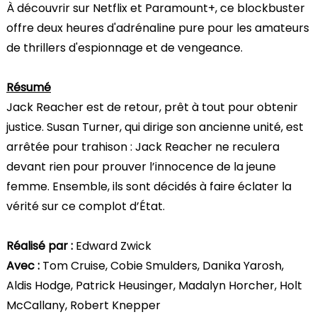
À découvrir sur Netflix et Paramount+, ce blockbuster
offre deux heures d'adrénaline pure pour les amateurs
de thrillers d'espionnage et de vengeance.
Résumé
Jack Reacher est de retour, prêt à tout pour obtenir
justice. Susan Turner, qui dirige son ancienne unité, est
arrêtée pour trahison : Jack Reacher ne reculera
devant rien pour prouver l’innocence de la jeune
femme. Ensemble, ils sont décidés à faire éclater la
vérité sur ce complot d’État.
Réalisé par :
Edward Zwick
Avec :
Tom Cruise, Cobie Smulders, Danika Yarosh,
Aldis Hodge, Patrick Heusinger, Madalyn Horcher, Holt
McCallany, Robert Knepper