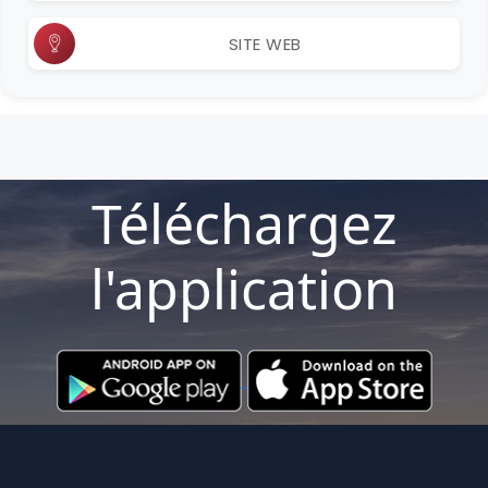
SITE WEB
Téléchargez
l'application