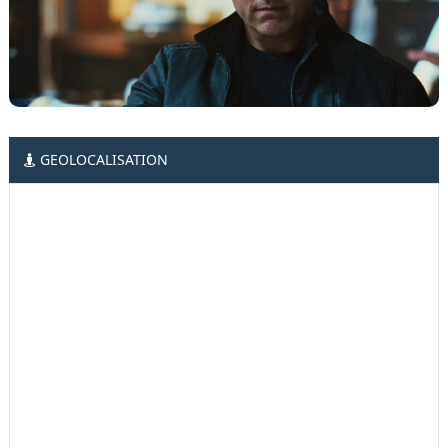
GEOLOCALISATION