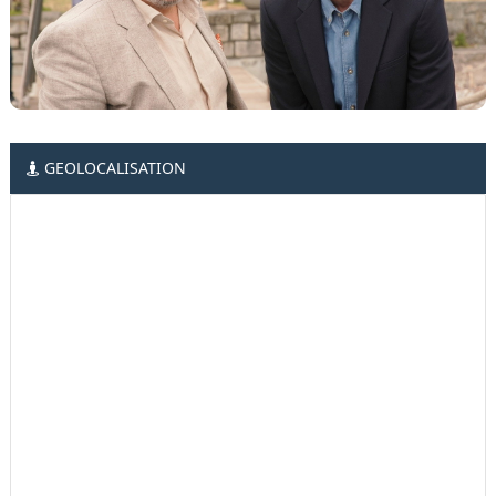
GEOLOCALISATION