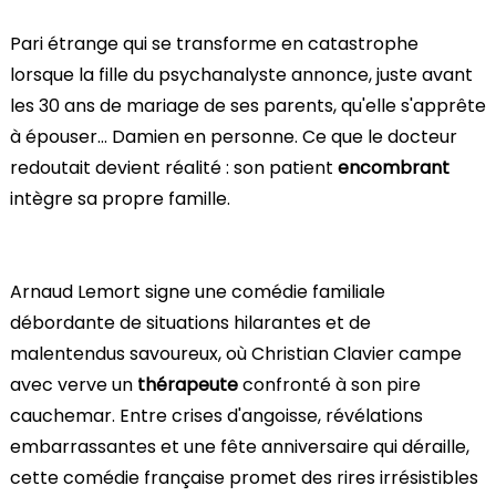
Pari étrange qui se transforme en catastrophe
lorsque la fille du psychanalyste annonce, juste avant
les 30 ans de mariage de ses parents, qu'elle s'apprête
à épouser… Damien en personne. Ce que le docteur
redoutait devient réalité : son patient
encombrant
intègre sa propre famille.
Arnaud Lemort signe une comédie familiale
débordante de situations hilarantes et de
malentendus savoureux, où Christian Clavier campe
avec verve un
thérapeute
confronté à son pire
cauchemar. Entre crises d'angoisse, révélations
embarrassantes et une fête anniversaire qui déraille,
cette comédie française promet des rires irrésistibles