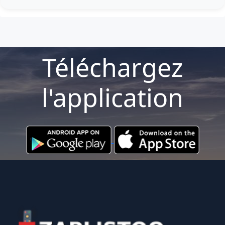
Téléchargez
l'application