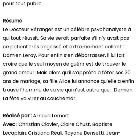
pour tout public.
Résumé
Le Docteur Béranger est un célèbre psychanalyste à
qui tout réussit. Sa vie serait parfaite s’il n’y avait pas
ce patient très angoissé et extrêmement collant :
Damien Leroy. Pour enfin s’en débarrasser, il lui fait
croire que le seul moyen de guérir est de trouver le
grand amour. Mais alors qu’il s’apprête à fêter ses 30
ans de mariage, sa fille Alice lui annonce qu’elle a enfin
trouvé l’homme de sa vie qui n’est autre que… Damien.
La fête va virer au cauchemar.
Réalisé par :
Arnaud Lemort
Avec :
Christian Clavier, Claire Chust, Baptiste
Lecaplain, Cristiana Réali, Rayane Bensetti, Jean-