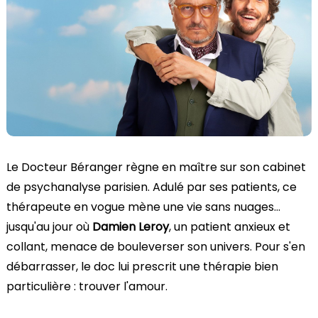
Le Docteur Béranger règne en maître sur son cabinet
de psychanalyse parisien. Adulé par ses patients, ce
thérapeute en vogue mène une vie sans nuages…
jusqu'au jour où
Damien Leroy
, un patient anxieux et
collant, menace de bouleverser son univers. Pour s'en
débarrasser, le doc lui prescrit une thérapie bien
particulière : trouver l'amour.