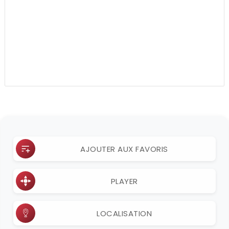
AJOUTER AUX FAVORIS
PLAYER
LOCALISATION