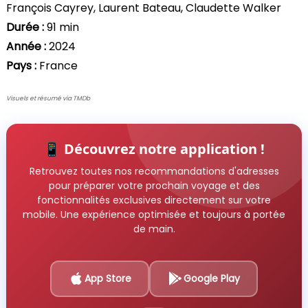
François Cayrey, Laurent Bateau, Claudette Walker
Durée :
91 min
Année :
2024
Pays :
France
Visuels et résumé via TMDb
📱 Découvrez notre application !
Retrouvez toutes nos recommandations d'adresses
pour préparer votre prochain voyage et des
fonctionnalités exclusives directement sur votre
mobile. Une expérience optimisée et toujours à portée
de main.
App Store
Google Play