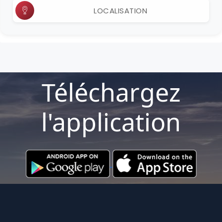
LOCALISATION
Téléchargez
l'application