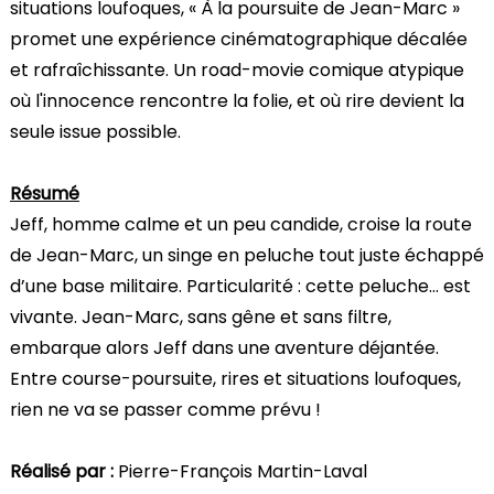
situations loufoques, « À la poursuite de Jean-Marc »
promet une expérience cinématographique décalée
et rafraîchissante. Un road-movie comique atypique
où l'innocence rencontre la folie, et où rire devient la
seule issue possible.
Résumé
Jeff, homme calme et un peu candide, croise la route
de Jean-Marc, un singe en peluche tout juste échappé
d’une base militaire. Particularité : cette peluche... est
vivante. Jean-Marc, sans gêne et sans filtre,
embarque alors Jeff dans une aventure déjantée.
Entre course-poursuite, rires et situations loufoques,
rien ne va se passer comme prévu !
Réalisé par :
Pierre-François Martin-Laval