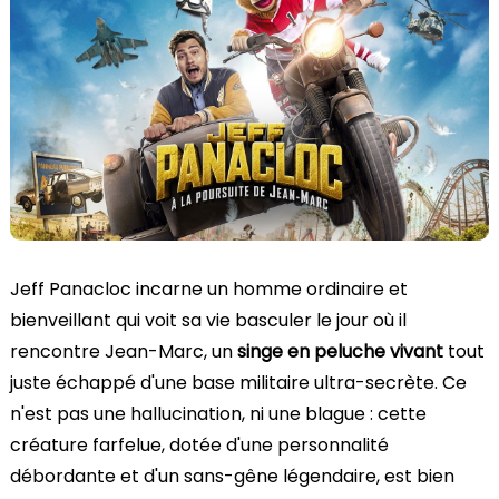
Jeff Panacloc incarne un homme ordinaire et
bienveillant qui voit sa vie basculer le jour où il
rencontre Jean-Marc, un
singe en peluche vivant
tout
juste échappé d'une base militaire ultra-secrète. Ce
n'est pas une hallucination, ni une blague : cette
créature farfelue, dotée d'une personnalité
débordante et d'un sans-gêne légendaire, est bien