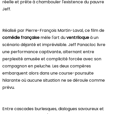
réelle et prête à chambouler l'existence du pauvre
Jeff.
Réalisé par Pierre-François Martin-Laval, ce film de
comédie française
mêle l'art du
ventriloque
à un
scénario déjanté et imprévisible. Jeff Panacloc livre
une performance captivante, alternant entre
perplexité amusée et complicité forcée avec son
compagnon en peluche. Les deux compères
embarquent alors dans une course-poursuite
hilarante où aucune situation ne se déroule comme
prévu.
Entre cascades burlesques, dialogues savoureux et