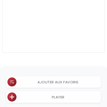
AJOUTER AUX FAVORIS
PLAYER