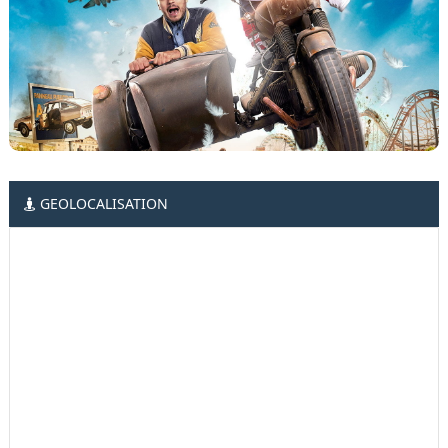
GEOLOCALISATION