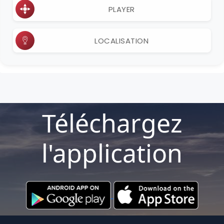
PLAYER
LOCALISATION
Téléchargez
l'application