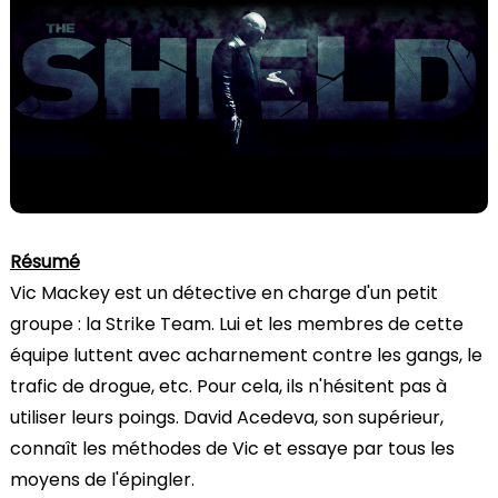
Résumé
Vic Mackey est un détective en charge d'un petit
groupe : la Strike Team. Lui et les membres de cette
équipe luttent avec acharnement contre les gangs, le
trafic de drogue, etc. Pour cela, ils n'hésitent pas à
utiliser leurs poings. David Acedeva, son supérieur,
connaît les méthodes de Vic et essaye par tous les
moyens de l'épingler.