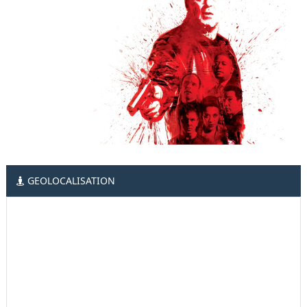
GEOLOCALISATION