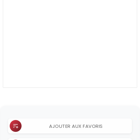
AJOUTER AUX FAVORIS