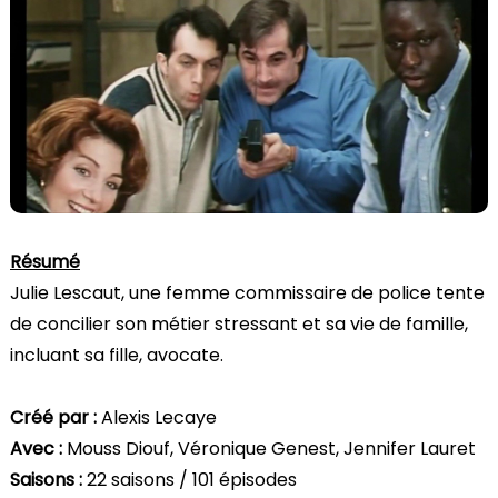
Résumé
Julie Lescaut, une femme commissaire de police tente
de concilier son métier stressant et sa vie de famille,
incluant sa fille, avocate.
Créé par :
Alexis Lecaye
Avec :
Mouss Diouf, Véronique Genest, Jennifer Lauret
Saisons :
22 saisons / 101 épisodes