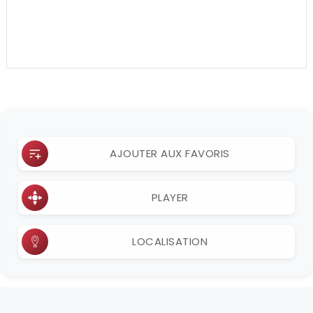
AJOUTER AUX FAVORIS
PLAYER
LOCALISATION