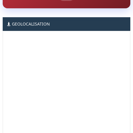
GEOLOCALISATION