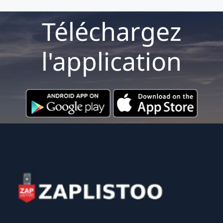
Téléchargez
l'application