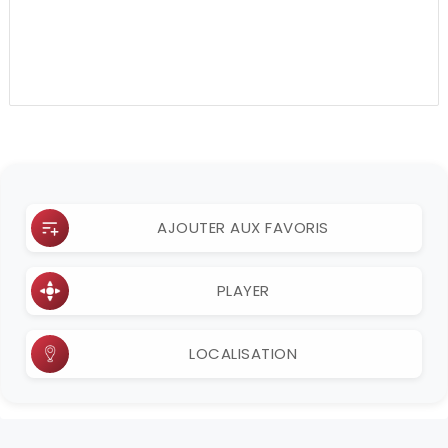
AJOUTER AUX FAVORIS
PLAYER
LOCALISATION