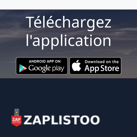
Téléchargez
l'application