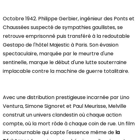
Octobre 1942. Philippe Gerbier, ingénieur des Ponts et
Chaussées suspecté de sympathies gaullistes, se
retrouve emprisonné puis transféré à la redoutable
Gestapo de l'hôtel Majestic à Paris. Son évasion
spectaculaire, marquée par le meurtre d'une
sentinelle, marque le début d'une lutte souterraine
implacable contre la machine de guerre totalitaire.
Avec une distribution prestigieuse incarnée par Lino
Ventura, Simone Signoret et Paul Meurisse, Melville
construit un univers clandestin où chaque action
compte, où la mort rôde à chaque coin de rue. Un film
incontournable qui capte l'essence même de
la