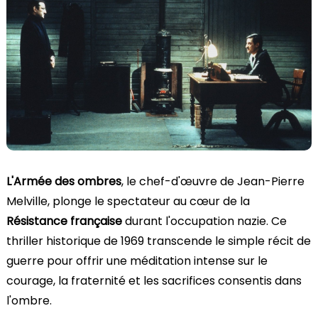
L'Armée des ombres
, le chef-d'œuvre de Jean-Pierre
Melville, plonge le spectateur au cœur de la
Résistance française
durant l'occupation nazie. Ce
thriller historique de 1969 transcende le simple récit de
guerre pour offrir une méditation intense sur le
courage, la fraternité et les sacrifices consentis dans
l'ombre.