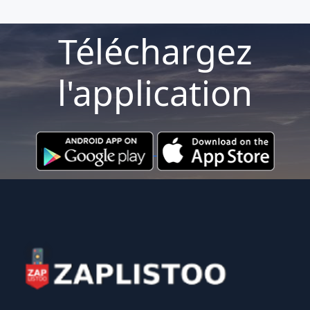
Téléchargez
l'application