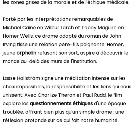
les zones grises de la morale et de l'éthique médicale.
Porté par les interprétations remarquables de
Michael Caine en Wilbur Larch et Tobey Maguire en
Homer Wells, ce drame adapté du roman de John
Irving tisse une relation père-fils poignante. Homer,
jeune
orphelin
refusant son sort, aspire à découvrir le
monde au-delà des murs de l'institution.
Lasse Hallström signe une méditation intense sur les
choix impossibles, la responsabilité et les liens qui nous
unissent. Avec Charlize Theron et Paul Rudd, le film
explore les
questionnements éthiques
d'une époque
troublée, offrant bien plus qu'un simple drame : une
réflexion profonde sur ce qui fait notre humanité.