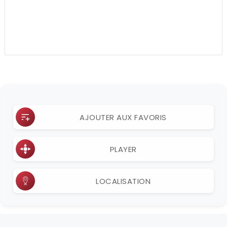
AJOUTER AUX FAVORIS
PLAYER
LOCALISATION