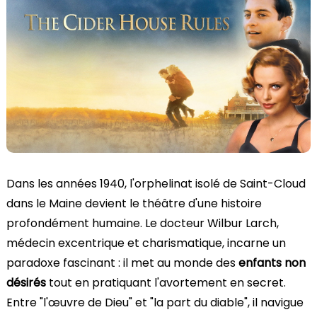
Dans les années 1940, l'orphelinat isolé de Saint-Cloud
dans le Maine devient le théâtre d'une histoire
profondément humaine. Le docteur Wilbur Larch,
médecin excentrique et charismatique, incarne un
paradoxe fascinant : il met au monde des
enfants non
désirés
tout en pratiquant l'avortement en secret.
Entre "l'œuvre de Dieu" et "la part du diable", il navigue