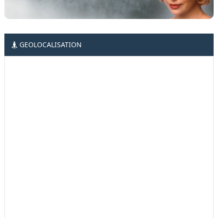
GEOLOCALISATION