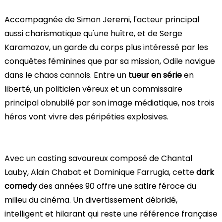
Accompagnée de Simon Jeremi, l'acteur principal
aussi charismatique qu'une huître, et de Serge
Karamazov, un garde du corps plus intéressé par les
conquêtes féminines que par sa mission, Odile navigue
dans le chaos cannois. Entre un
tueur en série
en
liberté, un politicien véreux et un commissaire
principal obnubilé par son image médiatique, nos trois
héros vont vivre des péripéties explosives.
Avec un casting savoureux composé de Chantal
Lauby, Alain Chabat et Dominique Farrugia, cette
dark
comedy
des années 90 offre une satire féroce du
milieu du cinéma. Un divertissement débridé,
intelligent et hilarant qui reste une référence française