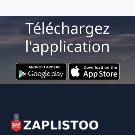
Téléchargez
l'application