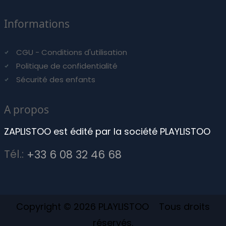
Informations
CGU - Conditions d'utilisation
Politique de confidentialité
Sécurité des enfants
A propos
ZAPLISTOO est édité par la société PLAYLISTOO
Tél.:
+33 6 08 32 46 68
Copyright © 2026 PLAYLISTOO Tous droits
réservés.