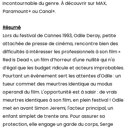
incontournable du genre. À découvrir sur MAX,
Paramount+ ou Canal+.
Résumé
Lors du festival de Cannes 1993, Odile Deray, petite
attachée de presse de cinéma, rencontre bien des
difficultés à intéresser les professionnels à son film «
Red is Dead », un film d’horreur d'une nullité qui n'a
d’égal que les budget ridicule et acteurs improbables.
Pourtant un évènement sert les attentes d'Odile : un
tueur commet des meurtres identique au modus
operandi du film. L'opportunité est à saisir : de vrais
meurtres identiques à son film, en plein festival ! Odile
met en avant Simon Jeremi, l'acteur principal, un
enfant simplet de trente ans. Pour assurer sa
protection, elle engage un garde du corps, Serge