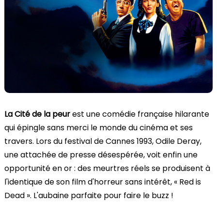
La Cité de la peur
est une comédie française hilarante
qui épingle sans merci le monde du cinéma et ses
travers. Lors du festival de Cannes 1993, Odile Deray,
une attachée de presse désespérée, voit enfin une
opportunité en or : des meurtres réels se produisent à
l'identique de son film d'horreur sans intérêt, « Red is
Dead ». L'aubaine parfaite pour faire le buzz !