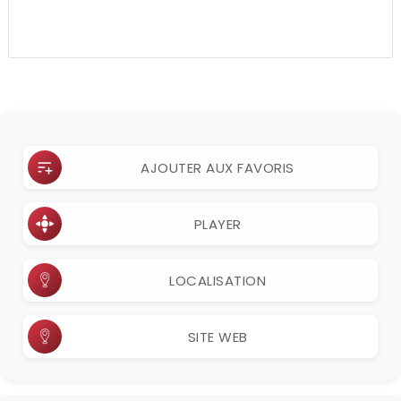
AJOUTER AUX FAVORIS
PLAYER
LOCALISATION
SITE WEB