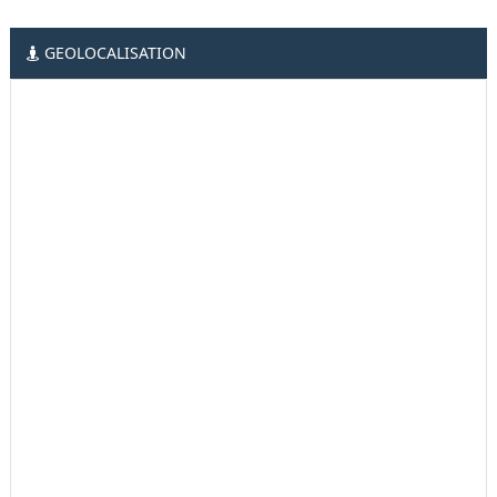
GEOLOCALISATION