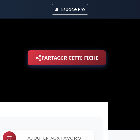
Espace Pro
PARTAGER CETTE FICHE
AJOUTER AUX FAVORIS