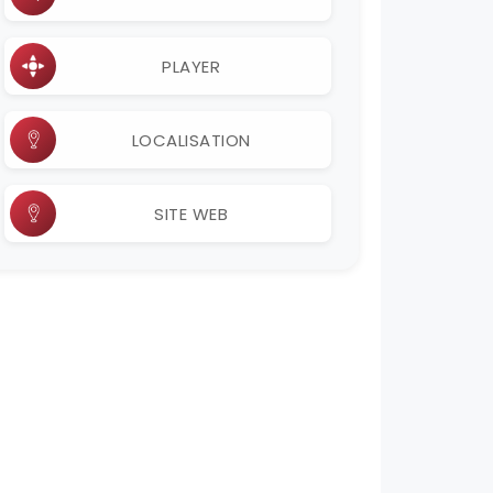
PLAYER
LOCALISATION
SITE WEB