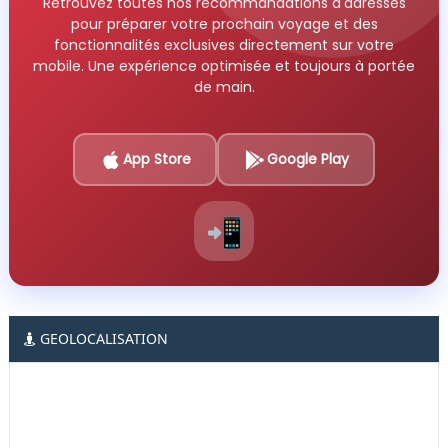
Retrouvez toutes nos recommandations d'adresses
pour préparer votre prochain voyage et des
fonctionnalités exclusives directement sur votre
mobile. Une expérience optimisée et toujours à portée
de main.
App Store
Google Play
📲
GEOLOCALISATION