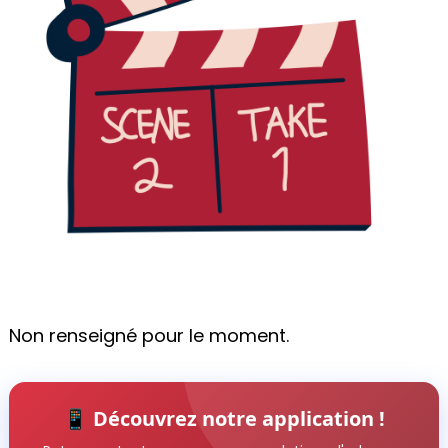
Non renseigné pour le moment.
📱 Découvrez notre application !