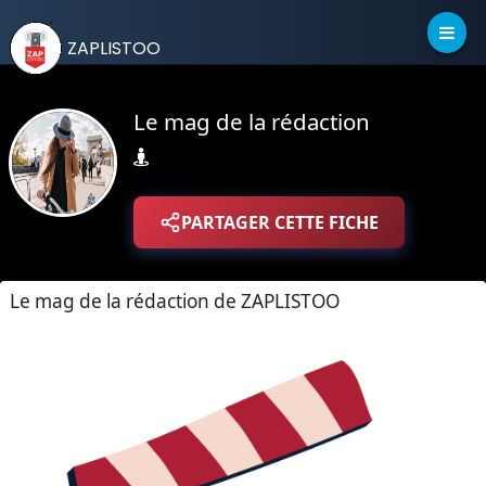
ZAPLISTOO
Le mag de la rédaction
PARTAGER CETTE FICHE
Le mag de la rédaction de ZAPLISTOO