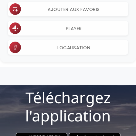
AJOUTER AUX FAVORIS
PLAYER
LOCALISATION
Téléchargez
l'application