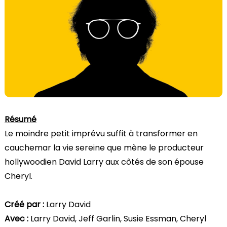
Résumé
Le moindre petit imprévu suffit à transformer en
cauchemar la vie sereine que mène le producteur
hollywoodien David Larry aux côtés de son épouse
Cheryl.
Créé par :
Larry David
Avec :
Larry David, Jeff Garlin, Susie Essman, Cheryl