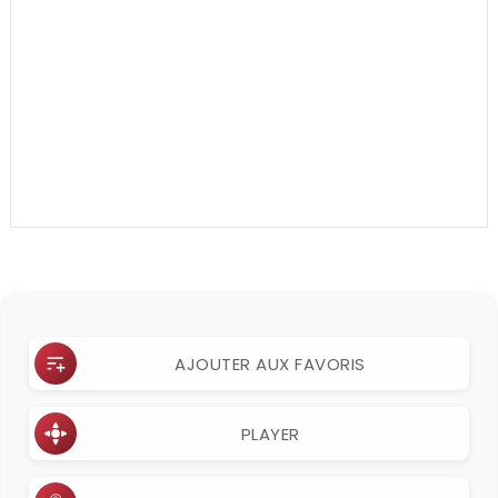
AJOUTER AUX FAVORIS
PLAYER