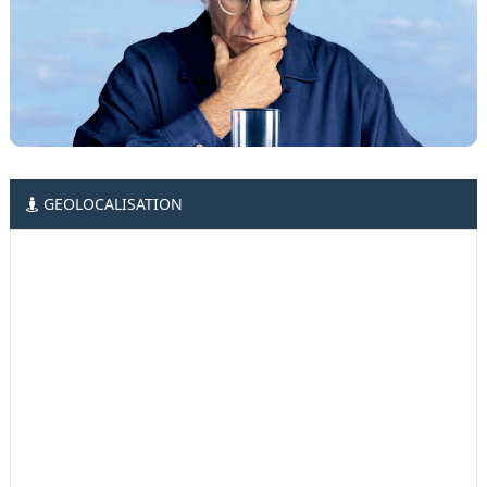
GEOLOCALISATION