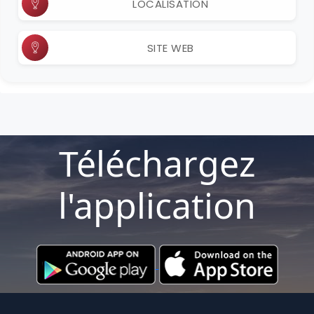
LOCALISATION
SITE WEB
Téléchargez
l'application