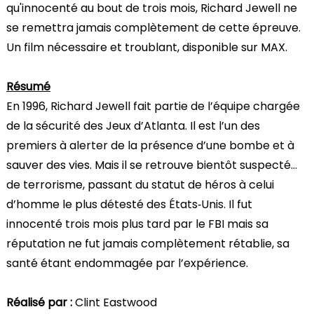
qu'innocenté au bout de trois mois, Richard Jewell ne
se remettra jamais complètement de cette épreuve.
Un film nécessaire et troublant, disponible sur MAX.
Résumé
En 1996, Richard Jewell fait partie de l’équipe chargée
de la sécurité des Jeux d’Atlanta. Il est l’un des
premiers à alerter de la présence d’une bombe et à
sauver des vies. Mais il se retrouve bientôt suspecté…
de terrorisme, passant du statut de héros à celui
d’homme le plus détesté des États‐Unis. Il fut
innocenté trois mois plus tard par le FBI mais sa
réputation ne fut jamais complètement rétablie, sa
santé étant endommagée par l’expérience.
Réalisé par :
Clint Eastwood