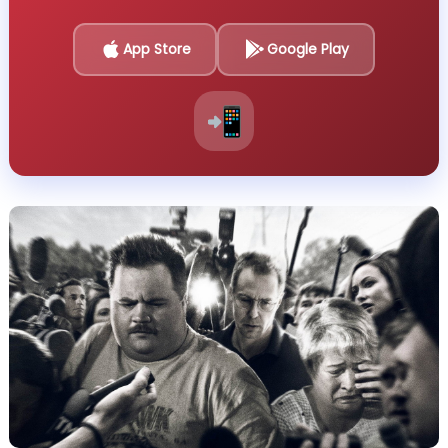
App Store
Google Play
📲