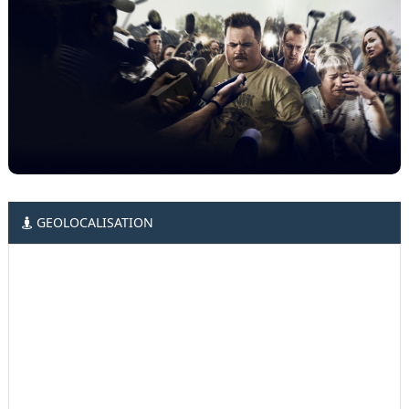
GEOLOCALISATION