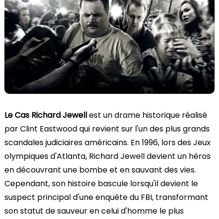
Le Cas Richard Jewell
est un drame historique réalisé
par Clint Eastwood qui revient sur l'un des plus grands
scandales judiciaires américains. En 1996, lors des Jeux
olympiques d'Atlanta, Richard Jewell devient un héros
en découvrant une bombe et en sauvant des vies.
Cependant, son histoire bascule lorsqu'il devient le
suspect principal d'une enquête du FBI, transformant
son statut de sauveur en celui d'homme le plus