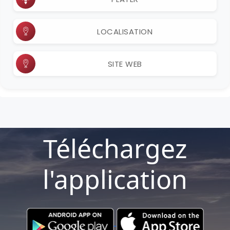
LOCALISATION
SITE WEB
Téléchargez
l'application