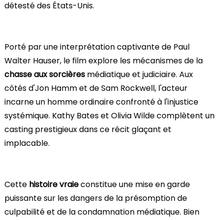
détesté des États-Unis.
Porté par une interprétation captivante de Paul
Walter Hauser, le film explore les mécanismes de la
chasse aux sorcières
médiatique et judiciaire. Aux
côtés d'Jon Hamm et de Sam Rockwell, l'acteur
incarne un homme ordinaire confronté à l'injustice
systémique. Kathy Bates et Olivia Wilde complètent un
casting prestigieux dans ce récit glaçant et
implacable.
Cette
histoire vraie
constitue une mise en garde
puissante sur les dangers de la présomption de
culpabilité et de la condamnation médiatique. Bien