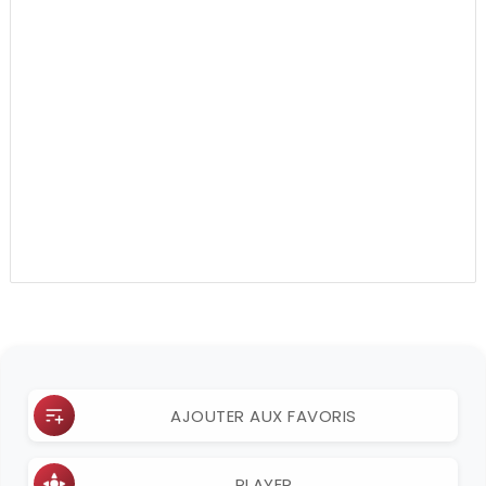
AJOUTER AUX FAVORIS
PLAYER