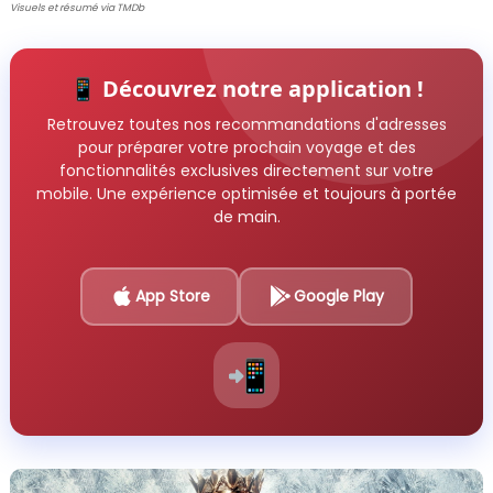
Visuels et résumé via TMDb
📱 Découvrez notre application !
Retrouvez toutes nos recommandations d'adresses
pour préparer votre prochain voyage et des
fonctionnalités exclusives directement sur votre
mobile. Une expérience optimisée et toujours à portée
de main.
App Store
Google Play
📲