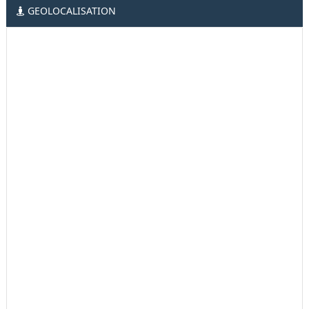
GEOLOCALISATION