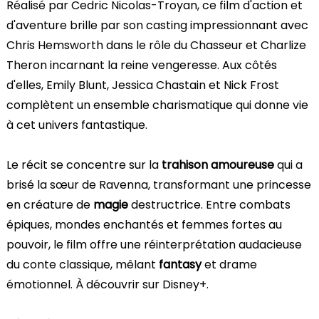
Réalisé par Cedric Nicolas-Troyan, ce film d'action et
d'aventure brille par son casting impressionnant avec
Chris Hemsworth dans le rôle du Chasseur et Charlize
Theron incarnant la reine vengeresse. Aux côtés
d'elles, Emily Blunt, Jessica Chastain et Nick Frost
complètent un ensemble charismatique qui donne vie
à cet univers fantastique.
Le récit se concentre sur la
trahison amoureuse
qui a
brisé la sœur de Ravenna, transformant une princesse
en créature de
magie
destructrice. Entre combats
épiques, mondes enchantés et femmes fortes au
pouvoir, le film offre une réinterprétation audacieuse
du conte classique, mêlant
fantasy
et drame
émotionnel. À découvrir sur Disney+.