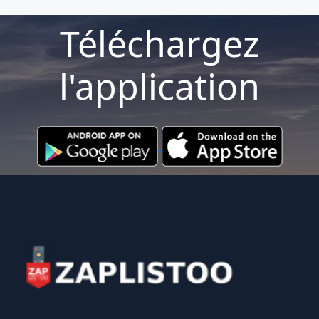
Téléchargez
l'application