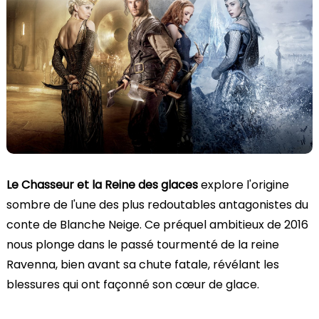
Le Chasseur et la Reine des glaces
explore l'origine
sombre de l'une des plus redoutables antagonistes du
conte de Blanche Neige. Ce préquel ambitieux de 2016
nous plonge dans le passé tourmenté de la reine
Ravenna, bien avant sa chute fatale, révélant les
blessures qui ont façonné son cœur de glace.