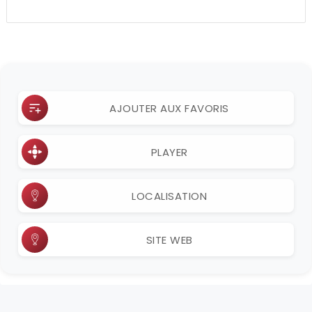
AJOUTER AUX FAVORIS
PLAYER
LOCALISATION
SITE WEB