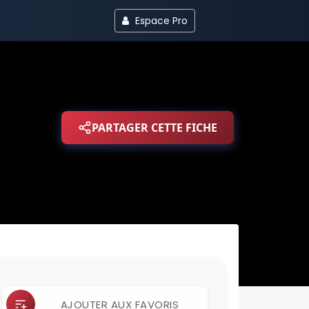
Espace Pro
PARTAGER CETTE FICHE
AJOUTER AUX FAVORIS