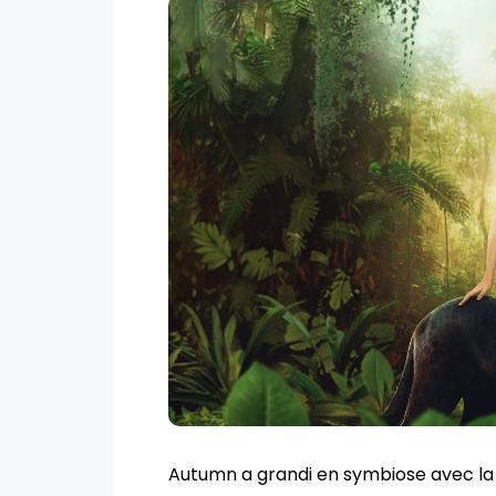
Autumn a grandi en symbiose avec la 