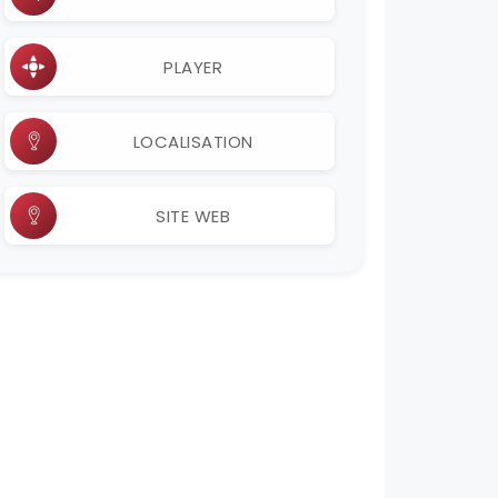
PLAYER
LOCALISATION
SITE WEB