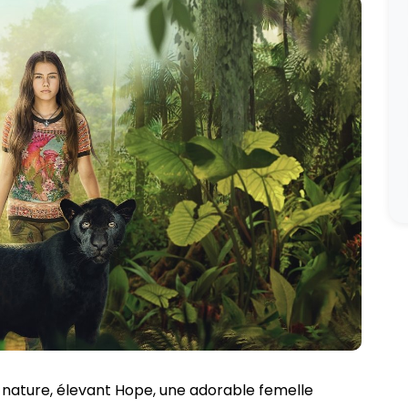
nature, élevant Hope, une adorable femelle