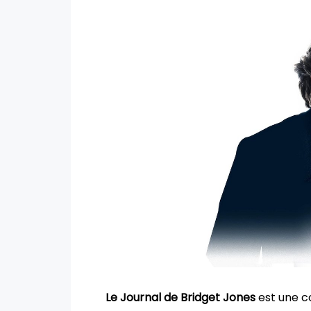
Le Journal de Bridget Jones
est une co