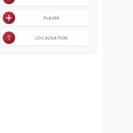
PLAYER
LOCALISATION