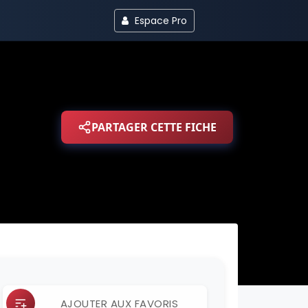
Espace Pro
PARTAGER CETTE FICHE
AJOUTER AUX FAVORIS