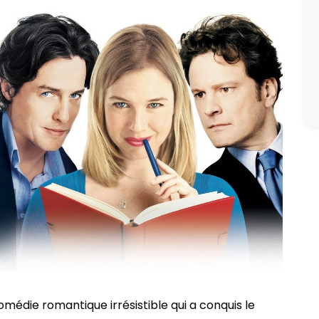
médie romantique irrésistible qui a conquis le