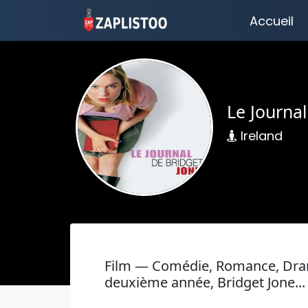
Accueil
Le Journal
Ireland
Film — Comédie, Romance, Dram
deuxième année, Bridget Jone...