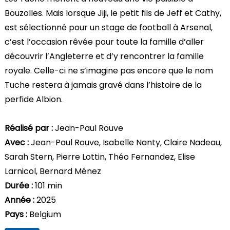
Bouzolles. Mais lorsque Jiji, le petit fils de Jeff et Cathy,
est sélectionné pour un stage de football à Arsenal,
c’est l’occasion rêvée pour toute la famille d’aller
découvrir l’Angleterre et d’y rencontrer la famille
royale. Celle-ci ne s’imagine pas encore que le nom
Tuche restera à jamais gravé dans l’histoire de la
perfide Albion.
Réalisé par :
Jean-Paul Rouve
Avec :
Jean-Paul Rouve, Isabelle Nanty, Claire Nadeau,
Sarah Stern, Pierre Lottin, Théo Fernandez, Elise
Larnicol, Bernard Ménez
Durée :
101 min
Année :
2025
Pays :
Belgium