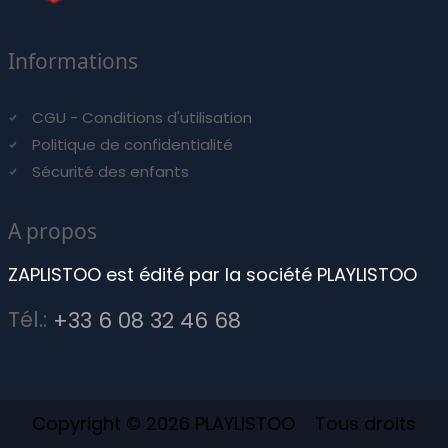
Informations
CGU - Conditions d'utilisation
Politique de confidentialité
Sécurité des enfants
A propos
ZAPLISTOO est édité par la société PLAYLISTOO
Tél.:
+33 6 08 32 46 68
Copyright © 2026 PLAYLISTOO Tous droits