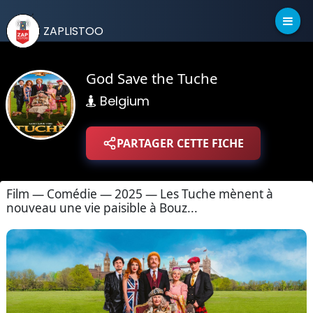
ZAPLISTOO
God Save the Tuche
Belgium
PARTAGER CETTE FICHE
Film — Comédie — 2025 — Les Tuche mènent à
nouveau une vie paisible à Bouz...