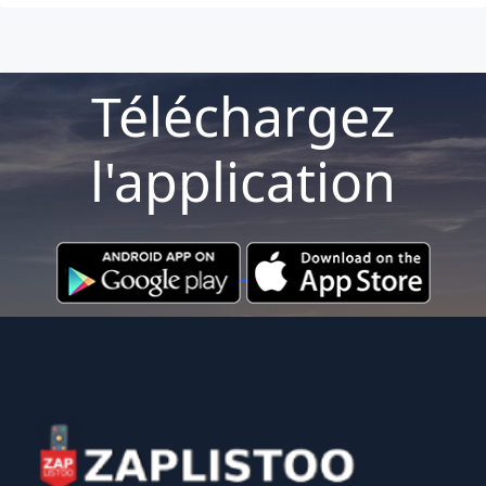
Téléchargez
l'application