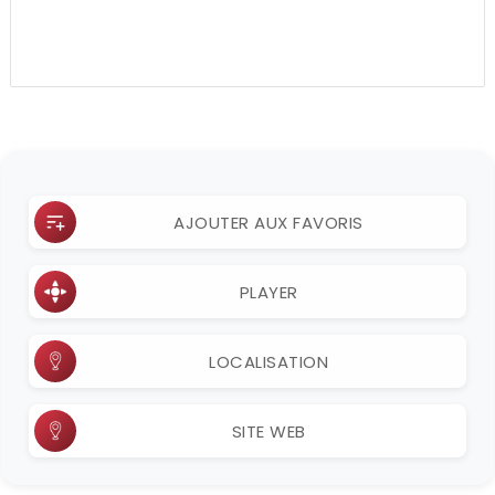
AJOUTER AUX FAVORIS
PLAYER
LOCALISATION
SITE WEB