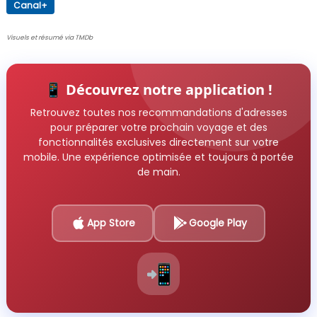
Canal+
Visuels et résumé via TMDb
📱 Découvrez notre application !
Retrouvez toutes nos recommandations d'adresses
pour préparer votre prochain voyage et des
fonctionnalités exclusives directement sur votre
mobile. Une expérience optimisée et toujours à portée
de main.
App Store
Google Play
📲