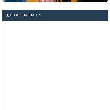
GEOLOCALISATION