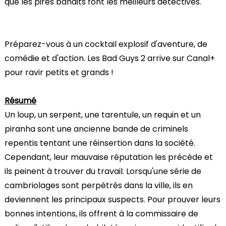
que les pires bandits font les meilleurs détectives.
Préparez-vous à un cocktail explosif d'aventure, de
comédie et d'action. Les Bad Guys 2 arrive sur Canal+
pour ravir petits et grands !
Résumé
Un loup, un serpent, une tarentule, un requin et un
piranha sont une ancienne bande de criminels
repentis tentant une réinsertion dans la société.
Cependant, leur mauvaise réputation les précède et
ils peinent à trouver du travail. Lorsqu'une série de
cambriolages sont perpétrés dans la ville, ils en
deviennent les principaux suspects. Pour prouver leurs
bonnes intentions, ils offrent à la commissaire de