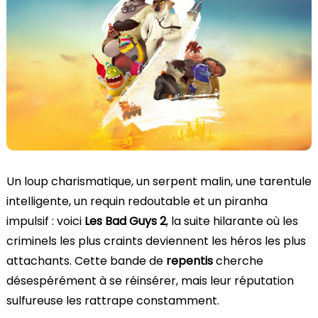
Un loup charismatique, un serpent malin, une tarentule
intelligente, un requin redoutable et un piranha
impulsif : voici
Les Bad Guys 2
, la suite hilarante où les
criminels les plus craints deviennent les héros les plus
attachants. Cette bande de
repentis
cherche
désespérément à se réinsérer, mais leur réputation
sulfureuse les rattrape constamment.