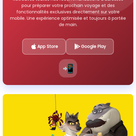
pour préparer votre prochain voyage et des
fonctionnalités exclusives directement sur votre
mobile. Une expérience optimisée et toujours à portée
de main.
App Store
Google Play
📲