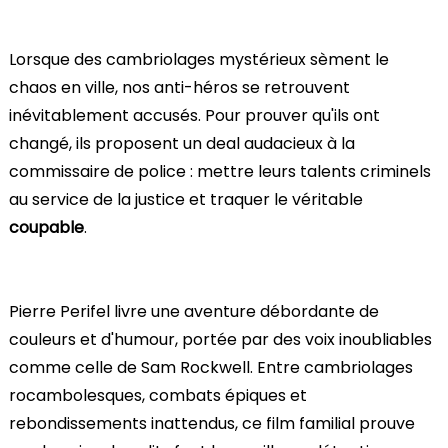
Lorsque des cambriolages mystérieux sèment le
chaos en ville, nos anti-héros se retrouvent
inévitablement accusés. Pour prouver qu'ils ont
changé, ils proposent un deal audacieux à la
commissaire de police : mettre leurs talents criminels
au service de la justice et traquer le véritable
coupable
.
Pierre Perifel livre une aventure débordante de
couleurs et d'humour, portée par des voix inoubliables
comme celle de Sam Rockwell. Entre cambriolages
rocambolesques, combats épiques et
rebondissements inattendus, ce film familial prouve