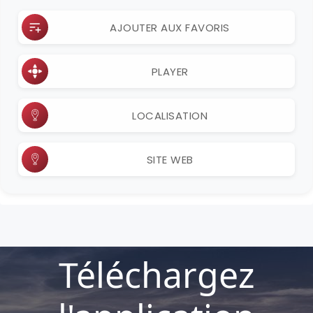
AJOUTER AUX FAVORIS
PLAYER
LOCALISATION
SITE WEB
Téléchargez