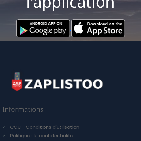
l'application
Informations
CGU - Conditions d'utilisation
Politique de confidentialité