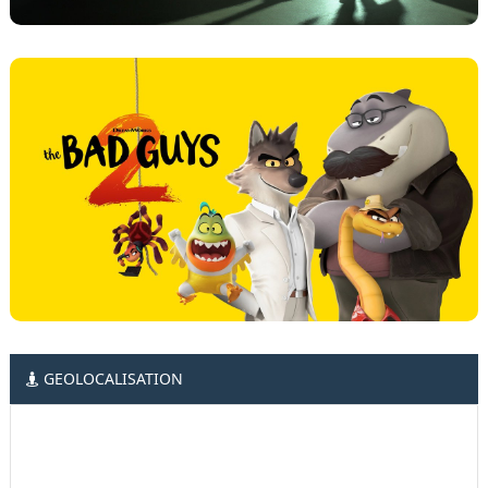
GEOLOCALISATION