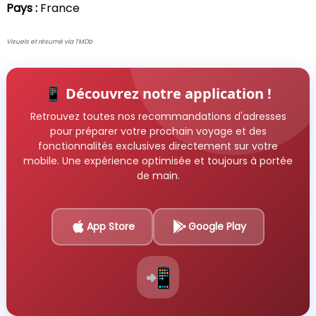
Pays :
France
Visuels et résumé via TMDb
📱 Découvrez notre application !
Retrouvez toutes nos recommandations d'adresses
pour préparer votre prochain voyage et des
fonctionnalités exclusives directement sur votre
mobile. Une expérience optimisée et toujours à portée
de main.
App Store
Google Play
📲