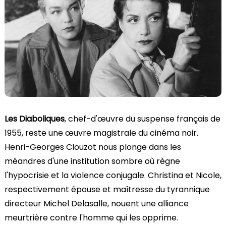
Les Diaboliques
, chef-d'œuvre du suspense français de
1955, reste une œuvre magistrale du cinéma noir.
Henri-Georges Clouzot nous plonge dans les
méandres d'une institution sombre où règne
l'hypocrisie et la violence conjugale. Christina et Nicole,
respectivement épouse et maîtresse du tyrannique
directeur Michel Delasalle, nouent une alliance
meurtrière contre l'homme qui les opprime.