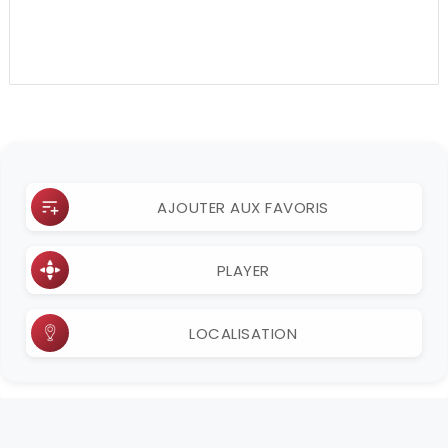
AJOUTER AUX FAVORIS
PLAYER
LOCALISATION