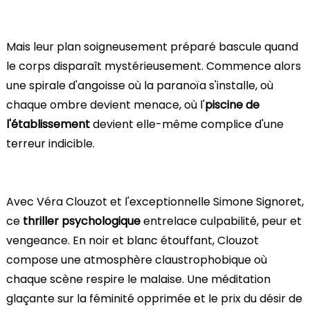
Mais leur plan soigneusement préparé bascule quand
le corps disparaît mystérieusement. Commence alors
une spirale d'angoisse où la paranoïa s'installe, où
chaque ombre devient menace, où l'
piscine de
l'établissement
devient elle-même complice d'une
terreur indicible.
Avec Véra Clouzot et l'exceptionnelle Simone Signoret,
ce
thriller psychologique
entrelace culpabilité, peur et
vengeance. En noir et blanc étouffant, Clouzot
compose une atmosphère claustrophobique où
chaque scène respire le malaise. Une méditation
glaçante sur la féminité opprimée et le prix du désir de