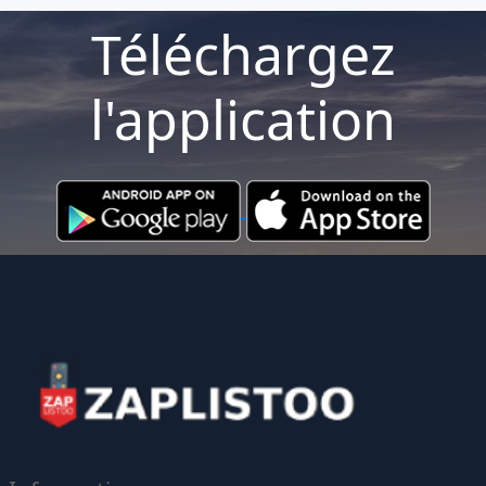
Téléchargez
l'application