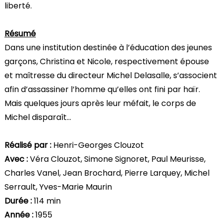
liberté.
Résumé
Dans une institution destinée à l’éducation des jeunes
garçons, Christina et Nicole, respectivement épouse
et maîtresse du directeur Michel Delasalle, s’associent
afin d’assassiner l’homme qu’elles ont fini par haïr.
Mais quelques jours après leur méfait, le corps de
Michel disparaît…
Réalisé par :
Henri-Georges Clouzot
Avec :
Véra Clouzot, Simone Signoret, Paul Meurisse,
Charles Vanel, Jean Brochard, Pierre Larquey, Michel
Serrault, Yves-Marie Maurin
Durée :
114 min
Année :
1955