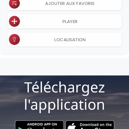
AJOUTER AUX FAVORIS
PLAYER
LOCALISATION
Téléchargez
l'application