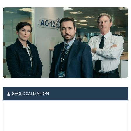
GEOLOCALISATION