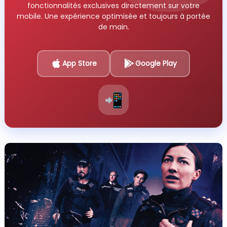
fonctionnalités exclusives directement sur votre
mobile. Une expérience optimisée et toujours à portée
de main.
App Store
Google Play
📲