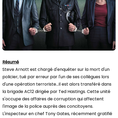
Résumé
Steve Arnott est chargé d'enquêter sur la mort d'un
policier, tué par erreur par l'un de ses collègues lors
d'une opération terroriste...Il est alors transféré dans
la brigade AC12 dirigée par Ted Hastings. Cette unité
s'occupe des affaires de corruption qui affectent
l'image de la police auprès des concitoyens.
L'inspecteur en chef Tony Gates, récemment gratifié