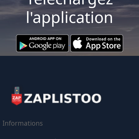
l'application
Informations