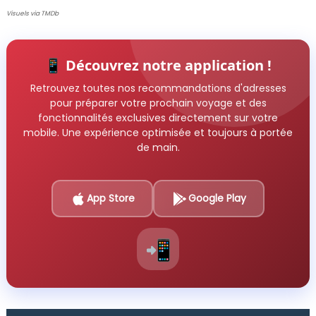
Visuels via TMDb
📱 Découvrez notre application !
Retrouvez toutes nos recommandations d'adresses
pour préparer votre prochain voyage et des
fonctionnalités exclusives directement sur votre
mobile. Une expérience optimisée et toujours à portée
de main.
App Store
Google Play
📲