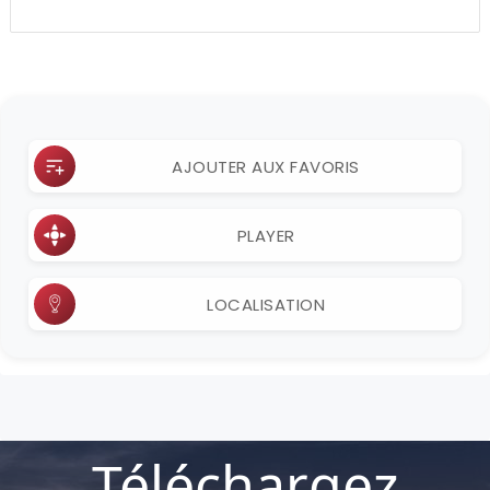
AJOUTER AUX FAVORIS
PLAYER
LOCALISATION
Téléchargez