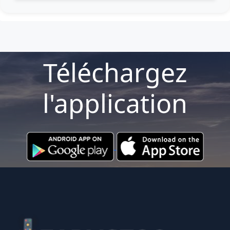
Téléchargez
l'application