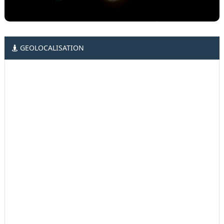
GEOLOCALISATION