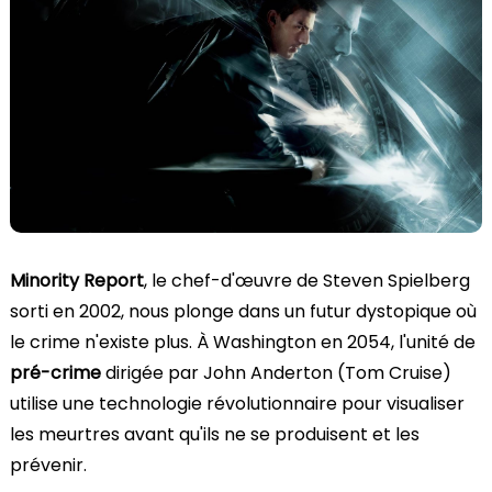
Minority Report
, le chef-d'œuvre de Steven Spielberg
sorti en 2002, nous plonge dans un futur dystopique où
le crime n'existe plus. À Washington en 2054, l'unité de
pré-crime
dirigée par John Anderton (Tom Cruise)
utilise une technologie révolutionnaire pour visualiser
les meurtres avant qu'ils ne se produisent et les
prévenir.