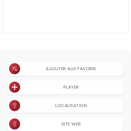
AJOUTER AUX FAVORIS
PLAYER
LOCALISATION
SITE WEB