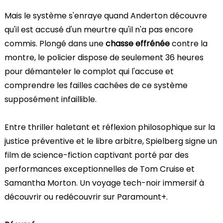
Mais le système s'enraye quand Anderton découvre
qu'il est accusé d'un meurtre qu'il n'a pas encore
commis. Plongé dans une
chasse effrénée
contre la
montre, le policier dispose de seulement 36 heures
pour démanteler le complot qui l'accuse et
comprendre les failles cachées de ce système
supposément infaillible.
Entre thriller haletant et réflexion philosophique sur la
justice préventive et le libre arbitre, Spielberg signe un
film de science-fiction captivant porté par des
performances exceptionnelles de Tom Cruise et
Samantha Morton. Un voyage tech-noir immersif à
découvrir ou redécouvrir sur Paramount+.