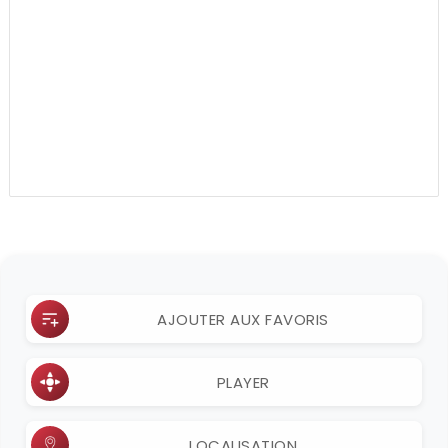
AJOUTER AUX FAVORIS
PLAYER
LOCALISATION