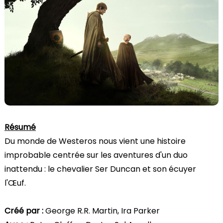
Résumé
Du monde de Westeros nous vient une histoire
improbable centrée sur les aventures d'un duo
inattendu : le chevalier Ser Duncan et son écuyer
l'Œuf.
Créé par :
George R.R. Martin, Ira Parker