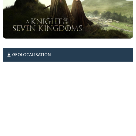
GEOLOCALISATION