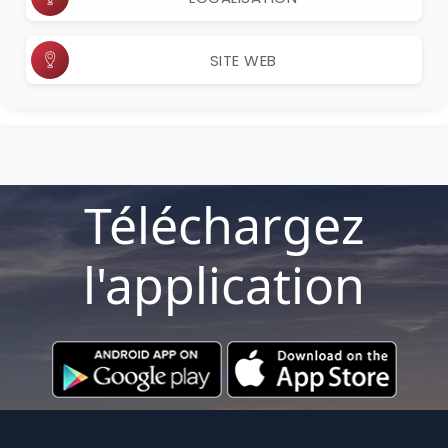
SITE WEB
Téléchargez
l'application