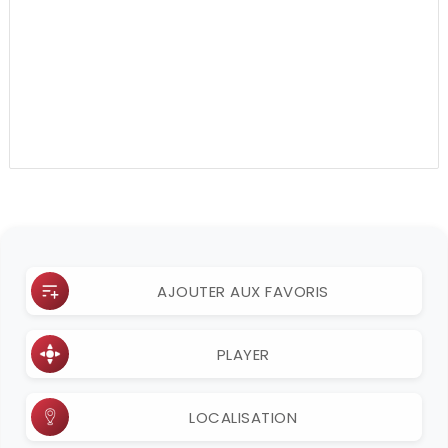
AJOUTER AUX FAVORIS
PLAYER
LOCALISATION