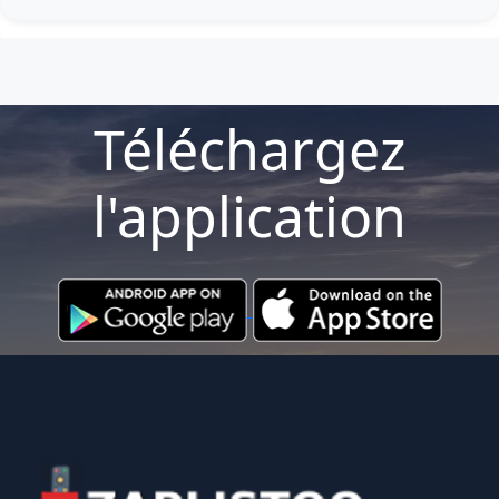
Téléchargez
l'application