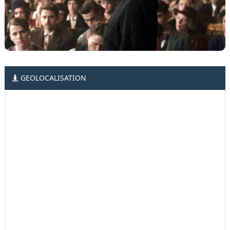
GEOLOCALISATION