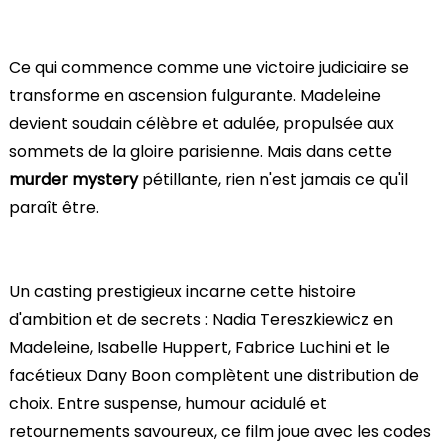
Ce qui commence comme une victoire judiciaire se
transforme en ascension fulgurante. Madeleine
devient soudain célèbre et adulée, propulsée aux
sommets de la gloire parisienne. Mais dans cette
murder mystery
pétillante, rien n'est jamais ce qu'il
paraît être.
Un casting prestigieux incarne cette histoire
d'ambition et de secrets : Nadia Tereszkiewicz en
Madeleine, Isabelle Huppert, Fabrice Luchini et le
facétieux Dany Boon complètent une distribution de
choix. Entre suspense, humour acidulé et
retournements savoureux, ce film joue avec les codes