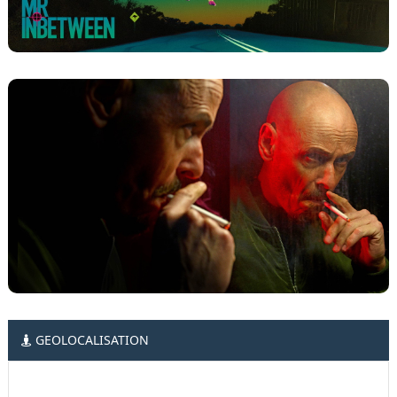
GEOLOCALISATION