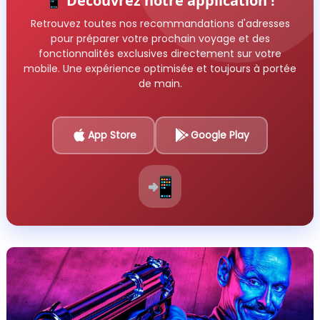
📱 Découvrez notre application !
Retrouvez toutes nos recommandations d'adresses
pour préparer votre prochain voyage et des
fonctionnalités exclusives directement sur votre
mobile. Une expérience optimisée et toujours à portée
de main.
App Store
Google Play
📲