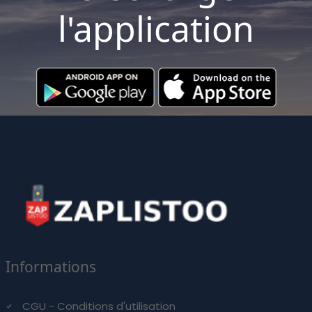
l'application
Informations
CGU - Conditions d'utilisation