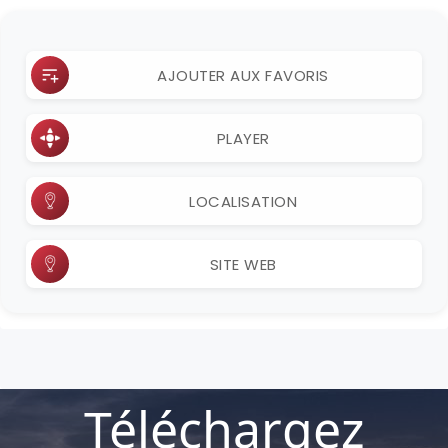
AJOUTER AUX FAVORIS
PLAYER
LOCALISATION
SITE WEB
Téléchargez