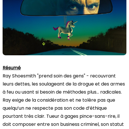
Résumé
Ray Shoesmith "prend soin des gens" - recouvrant
leurs dettes, les soulageant de la drogue et des armes
à feu ou usant si besoin de méthodes plus… radicales.
Ray exige de la considération et ne tolère pas que
quelqu’un ne respecte pas son code d’éthique
pourtant très clair. Tueur à gages pince-sans-rire, il
doit composer entre son business criminel, son statut