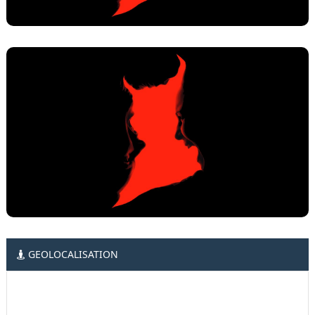
GEOLOCALISATION