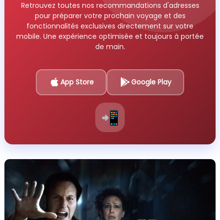
Retrouvez toutes nos recommandations d'adresses
pour préparer votre prochain voyage et des
fonctionnalités exclusives directement sur votre
mobile. Une expérience optimisée et toujours à portée
de main.
App Store
Google Play
📲