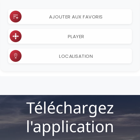
AJOUTER AUX FAVORIS
PLAYER
LOCALISATION
Téléchargez
l'application