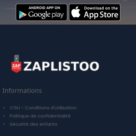
Informations
CGU - Conditions d'utilisation
Politique de confidentialité
Sécurité des enfants