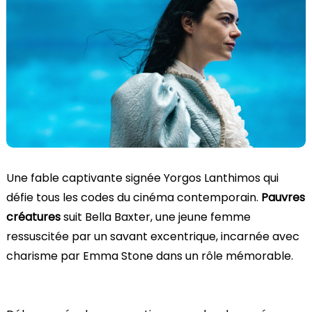
Une fable captivante signée Yorgos Lanthimos qui
défie tous les codes du cinéma contemporain.
Pauvres
créatures
suit Bella Baxter, une jeune femme
ressuscitée par un savant excentrique, incarnée avec
charisme par Emma Stone dans un rôle mémorable.