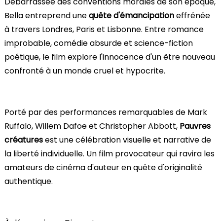
Débarrassée des conventions morales de son époque,
Bella entreprend une
quête d'émancipation
effrénée
à travers Londres, Paris et Lisbonne. Entre romance
improbable, comédie absurde et science-fiction
poétique, le film explore l'innocence d'un être nouveau
confronté à un monde cruel et hypocrite.
Porté par des performances remarquables de Mark
Ruffalo, Willem Dafoe et Christopher Abbott,
Pauvres
créatures
est une célébration visuelle et narrative de
la liberté individuelle. Un film provocateur qui ravira les
amateurs de cinéma d'auteur en quête d'originalité
authentique.