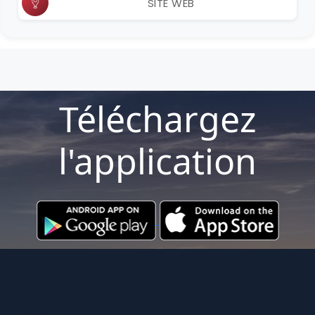
SITE WEB
Téléchargez
l'application