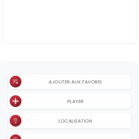
AJOUTER AUX FAVORIS
PLAYER
LOCALISATION