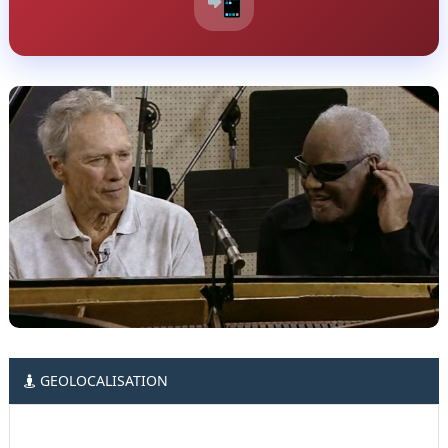
📲
GEOLOCALISATION