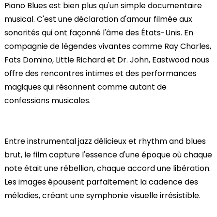
Piano Blues est bien plus qu'un simple documentaire
musical. C'est une déclaration d'amour filmée aux
sonorités qui ont façonné l'âme des États-Unis. En
compagnie de légendes vivantes comme Ray Charles,
Fats Domino, Little Richard et Dr. John, Eastwood nous
offre des rencontres intimes et des performances
magiques qui résonnent comme autant de
confessions musicales.
Entre instrumental jazz délicieux et rhythm and blues
brut, le film capture l'essence d'une époque où chaque
note était une rébellion, chaque accord une libération.
Les images épousent parfaitement la cadence des
mélodies, créant une symphonie visuelle irrésistible.