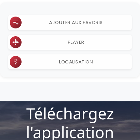
AJOUTER AUX FAVORIS
PLAYER
LOCALISATION
Téléchargez
l'application