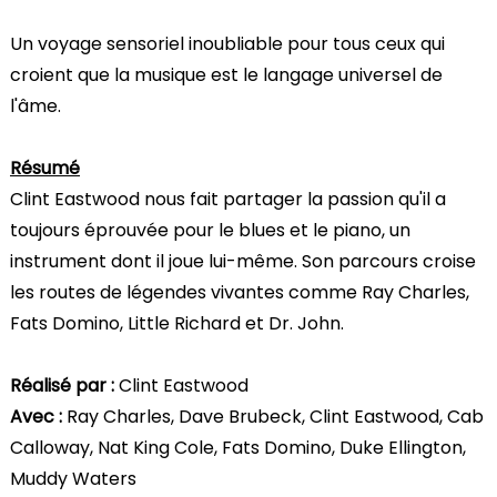
Un voyage sensoriel inoubliable pour tous ceux qui
croient que la musique est le langage universel de
l'âme.
Résumé
Clint Eastwood nous fait partager la passion qu'il a
toujours éprouvée pour le blues et le piano, un
instrument dont il joue lui-même. Son parcours croise
les routes de légendes vivantes comme Ray Charles,
Fats Domino, Little Richard et Dr. John.
Réalisé par :
Clint Eastwood
Avec :
Ray Charles, Dave Brubeck, Clint Eastwood, Cab
Calloway, Nat King Cole, Fats Domino, Duke Ellington,
Muddy Waters