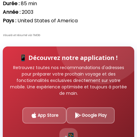
Durée :
85 min
Année :
2003
Pays :
United States of America
Visuels et résumé via TMDb
📱 Découvrez notre application !
Retrouvez toutes nos recommandations d'adresses
pour préparer votre prochain voyage et des
fonctionnalités exclusives directement sur votre
mobile. Une expérience optimisée et toujours à portée
de main.
App Store
Google Play