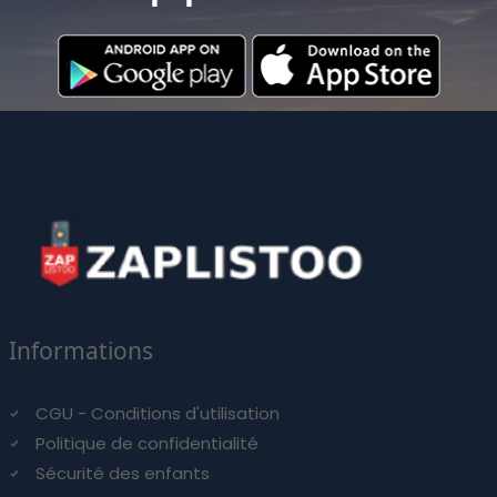
Informations
CGU - Conditions d'utilisation
Politique de confidentialité
Sécurité des enfants