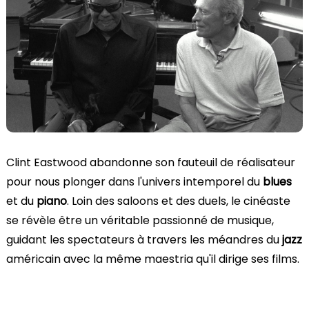
Clint Eastwood abandonne son fauteuil de réalisateur
pour nous plonger dans l'univers intemporel du
blues
et du
piano
. Loin des saloons et des duels, le cinéaste
se révèle être un véritable passionné de musique,
guidant les spectateurs à travers les méandres du
jazz
américain avec la même maestria qu'il dirige ses films.