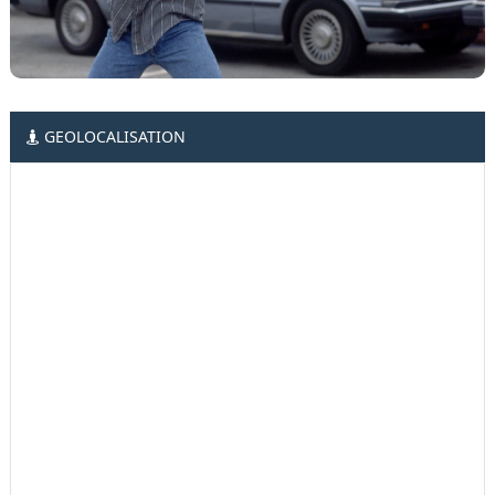
GEOLOCALISATION