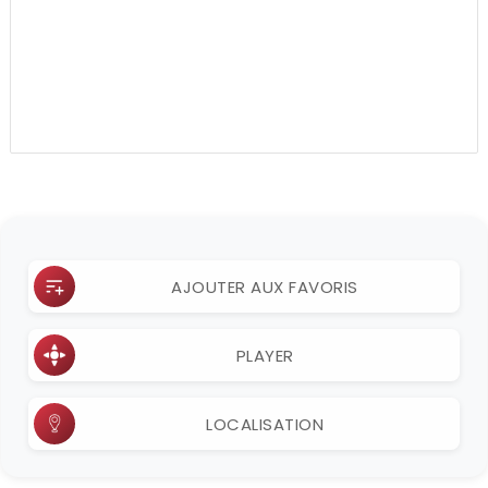
AJOUTER AUX FAVORIS
PLAYER
LOCALISATION