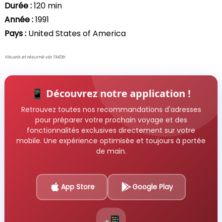
Durée :
120 min
Année :
1991
Pays :
United States of America
Visuels et résumé via TMDb
📱 Découvrez notre application !
Retrouvez toutes nos recommandations d'adresses
pour préparer votre prochain voyage et des
fonctionnalités exclusives directement sur votre
mobile. Une expérience optimisée et toujours à portée
de main.
App Store
Google Play