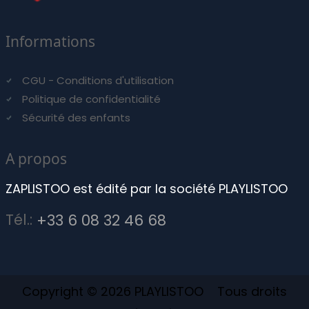
Informations
CGU - Conditions d'utilisation
Politique de confidentialité
Sécurité des enfants
A propos
ZAPLISTOO est édité par la société PLAYLISTOO
Tél.:
+33 6 08 32 46 68
Copyright © 2026 PLAYLISTOO Tous droits