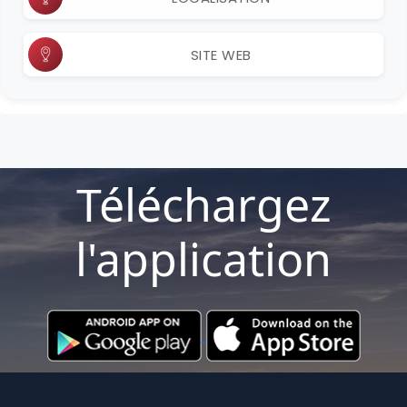
SITE WEB
Téléchargez
l'application