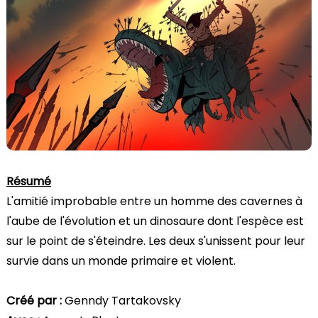
Résumé
L'amitié improbable entre un homme des cavernes à
l'aube de l'évolution et un dinosaure dont l'espèce est
sur le point de s'éteindre. Les deux s'unissent pour leur
survie dans un monde primaire et violent.
Créé par :
Genndy Tartakovsky