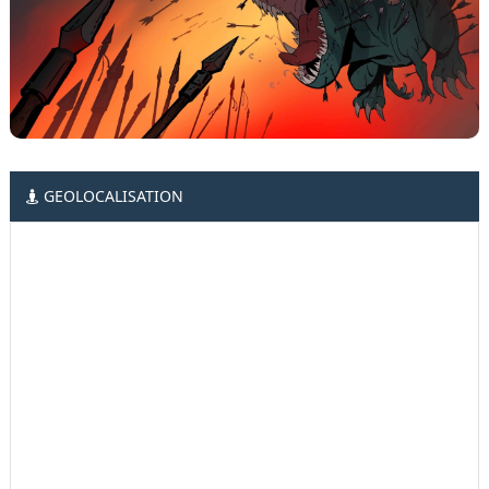
GEOLOCALISATION