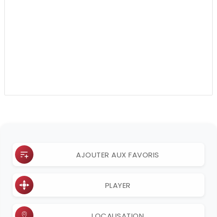
AJOUTER AUX FAVORIS
PLAYER
LOCALISATION