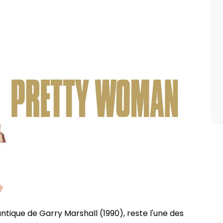
ntique de Garry Marshall (1990), reste l'une des