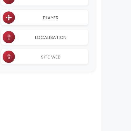
PLAYER
LOCALISATION
SITE WEB