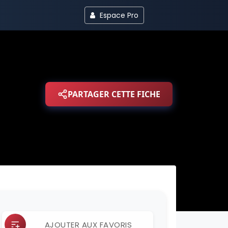
Espace Pro
PARTAGER CETTE FICHE
AJOUTER AUX FAVORIS