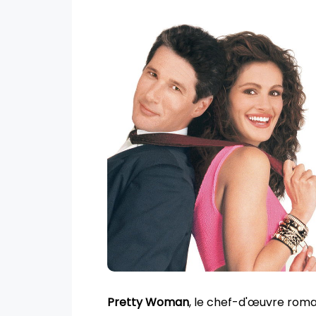
Pretty Woman
, le chef-d'œuvre roma